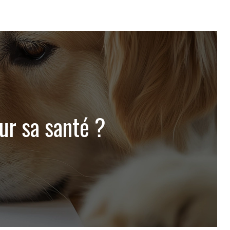
ur sa santé ?