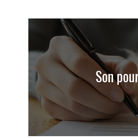
Son pour