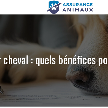
 cheval : quels bénéfices po