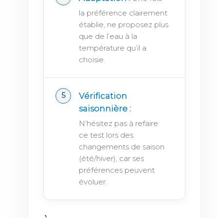
la préférence clairement
établie, ne proposez plus
que de l’eau à la
température qu’il a
choisie.
Vérification
saisonnière :
N’hésitez pas à refaire
ce test lors des
changements de saison
(été/hiver), car ses
préférences peuvent
évoluer.