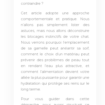
contraindre ?
Cet article adopte une approche
comportementale et pratique. Nous
n’allons pas simplement lister des
astuces, mais nous allons déconstruire
les blocages instinctifs de votre chat.
Nous verrons pourquoi l’emplacement
de sa gamelle peut anéantir sa soif,
comment le choix d’un matériau peut
prévenir des problèmes de peau tout
en rendant l’eau plus attractive, et
comment l’alimentation devient votre
alliée la plus puissante pour garantir une
hydratation qui protège ses reins sur le
long terme.
Pour vous guider dans cette
démarche, nous avons structuré ce