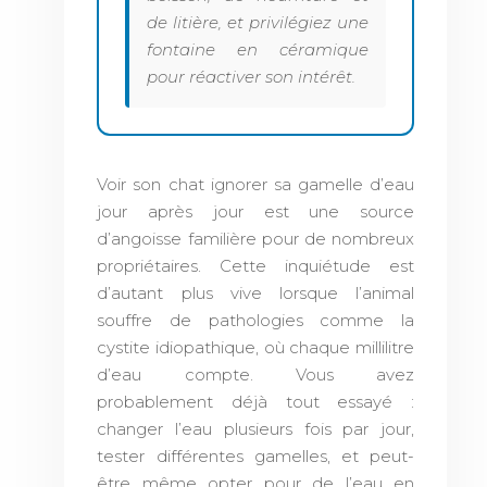
de litière, et privilégiez une
fontaine en céramique
pour réactiver son intérêt.
Voir son chat ignorer sa gamelle d’eau
jour après jour est une source
d’angoisse familière pour de nombreux
propriétaires. Cette inquiétude est
d’autant plus vive lorsque l’animal
souffre de pathologies comme la
cystite idiopathique, où chaque millilitre
d’eau compte. Vous avez
probablement déjà tout essayé :
changer l’eau plusieurs fois par jour,
tester différentes gamelles, et peut-
être même opter pour de l’eau en