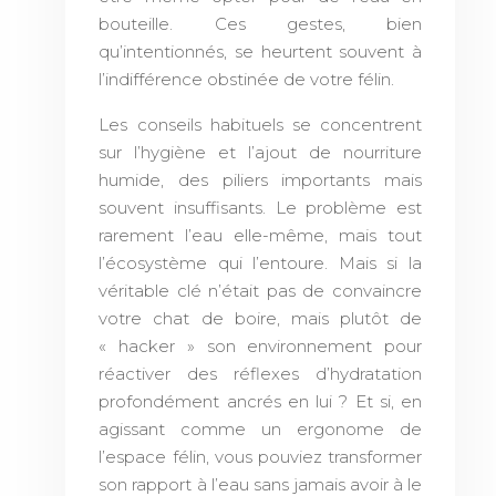
bouteille. Ces gestes, bien
qu’intentionnés, se heurtent souvent à
l’indifférence obstinée de votre félin.
Les conseils habituels se concentrent
sur l’hygiène et l’ajout de nourriture
humide, des piliers importants mais
souvent insuffisants. Le problème est
rarement l’eau elle-même, mais tout
l’écosystème qui l’entoure. Mais si la
véritable clé n’était pas de convaincre
votre chat de boire, mais plutôt de
« hacker » son environnement pour
réactiver des réflexes d’hydratation
profondément ancrés en lui ? Et si, en
agissant comme un ergonome de
l’espace félin, vous pouviez transformer
son rapport à l’eau sans jamais avoir à le