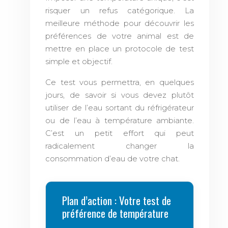
risquer un refus catégorique. La
meilleure méthode pour découvrir les
préférences de votre animal est de
mettre en place un protocole de test
simple et objectif.
Ce test vous permettra, en quelques
jours, de savoir si vous devez plutôt
utiliser de l’eau sortant du réfrigérateur
ou de l’eau à température ambiante.
C’est un petit effort qui peut
radicalement changer la
consommation d’eau de votre chat.
Plan d’action : Votre test de
préférence de température