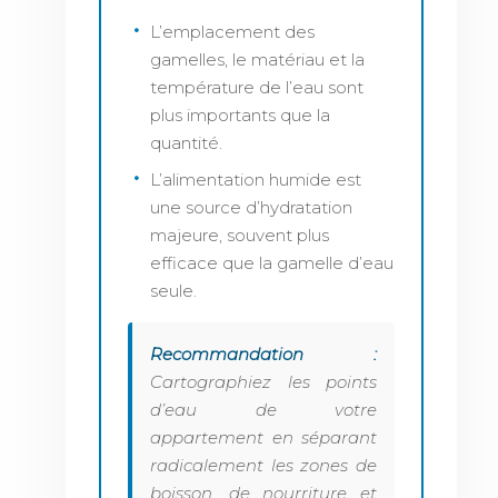
L’emplacement des
gamelles, le matériau et la
température de l’eau sont
plus importants que la
quantité.
L’alimentation humide est
une source d’hydratation
majeure, souvent plus
efficace que la gamelle d’eau
seule.
Recommandation :
Cartographiez les points
d’eau de votre
appartement en séparant
radicalement les zones de
boisson, de nourriture et