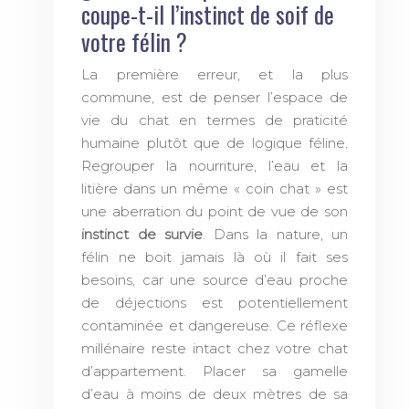
coupe-t-il l’instinct de soif de
votre félin ?
La première erreur, et la plus
commune, est de penser l’espace de
vie du chat en termes de praticité
humaine plutôt que de logique féline.
Regrouper la nourriture, l’eau et la
litière dans un même « coin chat » est
une aberration du point de vue de son
instinct de survie
. Dans la nature, un
félin ne boit jamais là où il fait ses
besoins, car une source d’eau proche
de déjections est potentiellement
contaminée et dangereuse. Ce réflexe
millénaire reste intact chez votre chat
d’appartement. Placer sa gamelle
d’eau à moins de deux mètres de sa