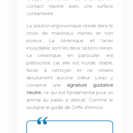
contact répété avec une surface
contaminée.
La solution ergonomique réside dans le
choix de matériaux inertes et non
poreux. La céramique et l’acier
inoxydable sont les deux options reines.
La céramique, en particulier, est
plébiscitée car elle est lourde, stable,
facile à nettoyer et ne retient
absolument aucune odeur. L’eau y
conserve une
signature gustative
neutre
, ce qui est fondamental pour un
animal au palais si délicat. Comme le
souligne le guide de Griffe d’Amour :