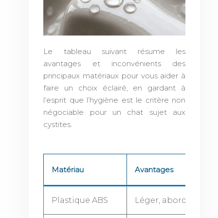
Le tableau suivant résume les
avantages et inconvénients des
principaux matériaux pour vous aider à
faire un choix éclairé, en gardant à
l’esprit que l’hygiène est le critère non
négociable pour un chat sujet aux
cystites.
Matériau
Avantages
Plastique ABS
Léger, abordable, 