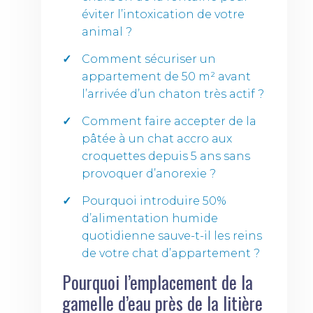
éviter l’intoxication de votre
animal ?
Comment sécuriser un
appartement de 50 m² avant
l’arrivée d’un chaton très actif ?
Comment faire accepter de la
pâtée à un chat accro aux
croquettes depuis 5 ans sans
provoquer d’anorexie ?
Pourquoi introduire 50%
d’alimentation humide
quotidienne sauve-t-il les reins
de votre chat d’appartement ?
Pourquoi l’emplacement de la
gamelle d’eau près de la litière