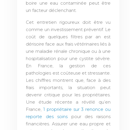
boire une eau contaminée peut être
un facteur déclenchant.
Cet entretien rigoureux doit être vu
comme un investissement préventif. Le
coût de quelques filtres par an est
dérisoire face aux frais vétérinaires liés à
une maladie rénale chronique ou à une
hospitalisation pour une cystite sévère.
En France, la gestion de ces
pathologies est coûteuse et stressante.
Les chiffres montrent que, face à des
frais importants, la situation peut
devenir critique pour les propriétaires.
Une étude récente a révélé qu’en
France,
1 propriétaire sur 3 renonce ou
reporte des soins
pour des raisons
financières. Assurer une eau propre et