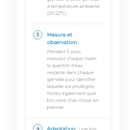
à température ambiante
(20-22°C).
Mesure et
observation :
Pendant 3 jours,
mesurez chaque matin
la quantité d’eau
restante dans chaque
gamelle pour identifier
laquelle est privilégiée.
Notez également quel
bol votre chat choisit en
premier.
Adaptation :
Une fois