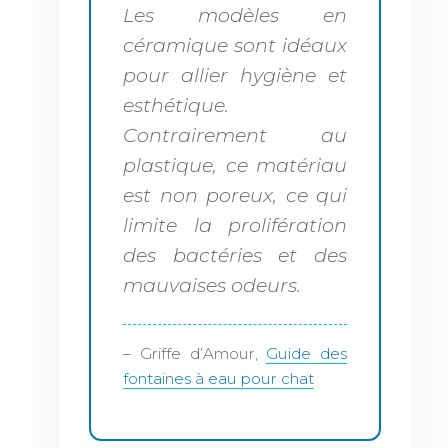
Les modèles en
céramique sont idéaux
pour allier hygiène et
esthétique.
Contrairement au
plastique, ce matériau
est non poreux, ce qui
limite la prolifération
des bactéries et des
mauvaises odeurs.
– Griffe d’Amour,
Guide des
fontaines à eau pour chat