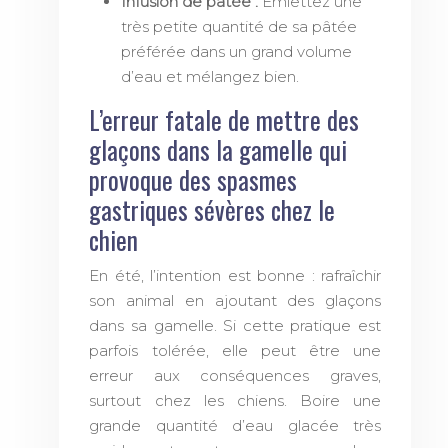
Infusion de pâtée :
Émiettez une
très petite quantité de sa pâtée
préférée dans un grand volume
d’eau et mélangez bien.
L’erreur fatale de mettre des
glaçons dans la gamelle qui
provoque des spasmes
gastriques sévères chez le
chien
En été, l’intention est bonne : rafraîchir
son animal en ajoutant des glaçons
dans sa gamelle. Si cette pratique est
parfois tolérée, elle peut être une
erreur aux conséquences graves,
surtout chez les chiens. Boire une
grande quantité d’eau glacée très