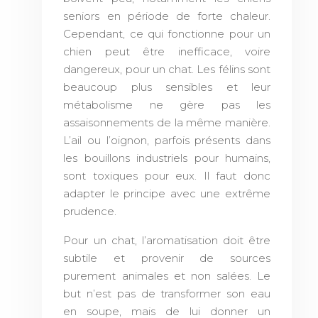
seniors en période de forte chaleur.
Cependant, ce qui fonctionne pour un
chien peut être inefficace, voire
dangereux, pour un chat. Les félins sont
beaucoup plus sensibles et leur
métabolisme ne gère pas les
assaisonnements de la même manière.
L’ail ou l’oignon, parfois présents dans
les bouillons industriels pour humains,
sont toxiques pour eux. Il faut donc
adapter le principe avec une extrême
prudence.
Pour un chat, l’aromatisation doit être
subtile et provenir de sources
purement animales et non salées. Le
but n’est pas de transformer son eau
en soupe, mais de lui donner un