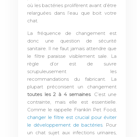
où les bactéries prolifèrent avant d’être
relarguées dans l’eau que boit votre
chat.
La fréquence de changement est
donc une question de sécurité
sanitaire. Il ne faut jamais attendre que
le filtre paraisse visiblement sale. La
règle d’or est de suivre
scrupuleusement les
recommandations du fabricant. La
plupart préconisent un changement
toutes les 2 à 4 semaines
. C’est une
contrainte, mais elle est essentielle.
Comme le rappelle Franklin Pet Food,
changer le filtre est crucial pour éviter
le développement de bactéries
. Pour
un chat sujet aux infections urinaires,