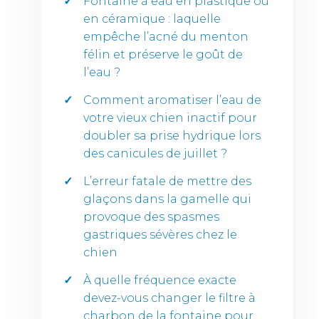
Fontaine à eau en plastique ou
en céramique : laquelle
empêche l’acné du menton
félin et préserve le goût de
l’eau ?
Comment aromatiser l’eau de
votre vieux chien inactif pour
doubler sa prise hydrique lors
des canicules de juillet ?
L’erreur fatale de mettre des
glaçons dans la gamelle qui
provoque des spasmes
gastriques sévères chez le
chien
À quelle fréquence exacte
devez-vous changer le filtre à
charbon de la fontaine pour