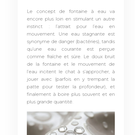
Le concept de fontaine à eau va
encore plus loin en stimulant un autre
instinct : l’attrait pour l’eau en
mouvement. Une eau stagnante est
synonyme de danger (bactéries), tandis
qu’une eau courante est perçue
comme fraîche et sûre. Le doux bruit
de la fontaine et le mouvement de
l’eau incitent le chat à s’approcher, à
jouer avec (parfois en y trempant la
patte pour tester la profondeur), et
finalement à boire plus souvent et en
plus grande quantité.