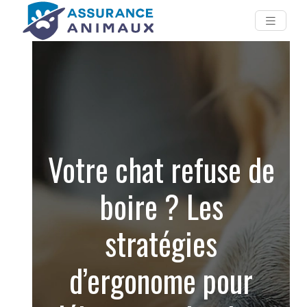
Votre chat refuse de
boire ? Les
stratégies
d’ergonome pour