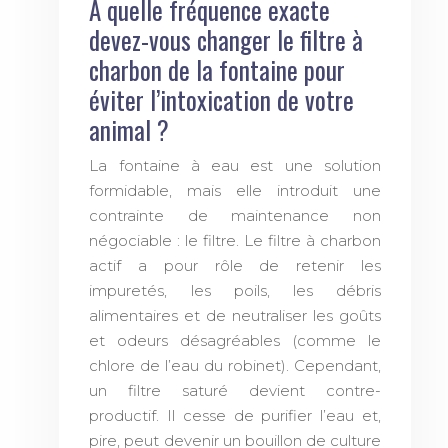
À quelle fréquence exacte
devez-vous changer le filtre à
charbon de la fontaine pour
éviter l’intoxication de votre
animal ?
La fontaine à eau est une solution
formidable, mais elle introduit une
contrainte de maintenance non
négociable : le filtre. Le filtre à charbon
actif a pour rôle de retenir les
impuretés, les poils, les débris
alimentaires et de neutraliser les goûts
et odeurs désagréables (comme le
chlore de l’eau du robinet). Cependant,
un filtre saturé devient contre-
productif. Il cesse de purifier l’eau et,
pire, peut devenir un bouillon de culture