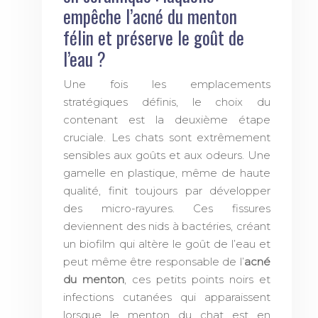
empêche l’acné du menton
félin et préserve le goût de
l’eau ?
Une fois les emplacements
stratégiques définis, le choix du
contenant est la deuxième étape
cruciale. Les chats sont extrêmement
sensibles aux goûts et aux odeurs. Une
gamelle en plastique, même de haute
qualité, finit toujours par développer
des micro-rayures. Ces fissures
deviennent des nids à bactéries, créant
un biofilm qui altère le goût de l’eau et
peut même être responsable de l’
acné
du menton
, ces petits points noirs et
infections cutanées qui apparaissent
lorsque le menton du chat est en