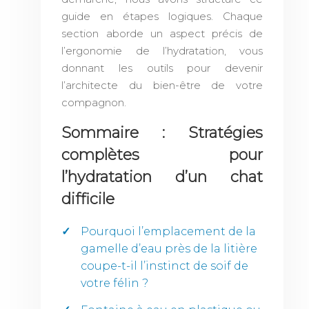
guide en étapes logiques. Chaque
section aborde un aspect précis de
l’ergonomie de l’hydratation, vous
donnant les outils pour devenir
l’architecte du bien-être de votre
compagnon.
Sommaire : Stratégies
complètes pour
l’hydratation d’un chat
difficile
Pourquoi l’emplacement de la
gamelle d’eau près de la litière
coupe-t-il l’instinct de soif de
votre félin ?