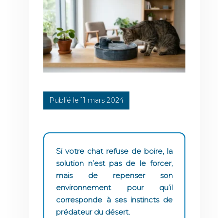
Publié le 11 mars 2024
Si votre chat refuse de boire, la
solution n’est pas de le forcer,
mais de repenser son
environnement pour qu’il
corresponde à ses instincts de
prédateur du désert.