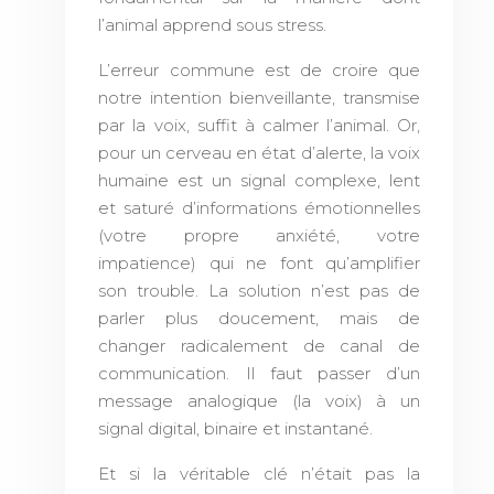
l’animal apprend sous stress.
L’erreur commune est de croire que
notre intention bienveillante, transmise
par la voix, suffit à calmer l’animal. Or,
pour un cerveau en état d’alerte, la voix
humaine est un signal complexe, lent
et saturé d’informations émotionnelles
(votre propre anxiété, votre
impatience) qui ne font qu’amplifier
son trouble. La solution n’est pas de
parler plus doucement, mais de
changer radicalement de canal de
communication. Il faut passer d’un
message analogique (la voix) à un
signal digital, binaire et instantané.
Et si la véritable clé n’était pas la