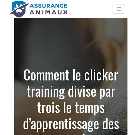
Comment le clicker
training divise par
trois le temps
d’apprentissage des