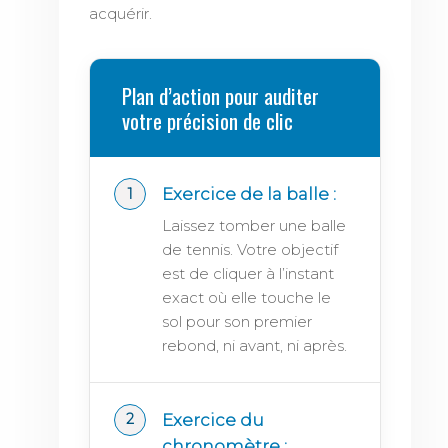
acquérir.
Plan d’action pour auditer
votre précision de clic
Exercice de la balle :
Laissez tomber une balle
de tennis. Votre objectif
est de cliquer à l’instant
exact où elle touche le
sol pour son premier
rebond, ni avant, ni après.
Exercice du
chronomètre :