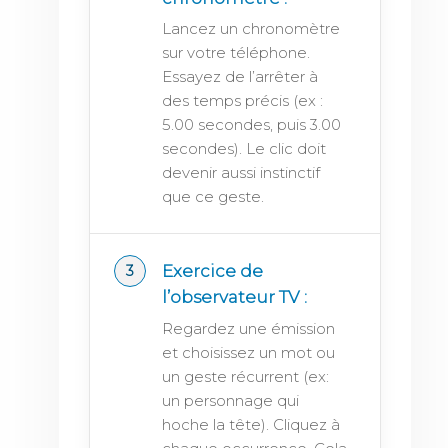
Lancez un chronomètre
sur votre téléphone.
Essayez de l’arrêter à
des temps précis (ex :
5.00 secondes, puis 3.00
secondes). Le clic doit
devenir aussi instinctif
que ce geste.
Exercice de
l’observateur TV :
Regardez une émission
et choisissez un mot ou
un geste récurrent (ex:
un personnage qui
hoche la tête). Cliquez à