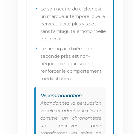
Le son neutre du clicker est
un marqueur temporel que le
cerveau traite plus vite et
sans l’ambiguïté émotionnelle
de la voix.
Le timing au dixième de
seconde près est non-
négociable pour isoler et
renforcer le comportement
médical désiré.
Recommandation :
Abandonnez la persuasion
vocale et adoptez le clicker
comme un chronomètre
de précision pour
transformer les soins en