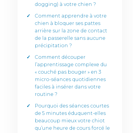
dogging) à votre chien ?
Comment apprendre à votre
chien à bloquer ses pattes
arrière sur la zone de contact
de la passerelle sans aucune
précipitation ?
Comment découper
l’apprentissage complexe du
« couché pas bouger » en 3
micro-séances quotidiennes
faciles à insérer dans votre
routine ?
Pourquoi des séances courtes
de 5 minutes éduquent-elles
beaucoup mieux votre chiot
qu’une heure de cours forcé le