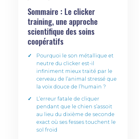
Sommaire : Le clicker
training, une approche
scientifique des soins
coopératifs
Pourquoi le son métallique et
neutre du clicker est-il
infiniment mieux traité par le
cerveau de l’animal stressé que
la voix douce de l’humain ?
L’erreur fatale de cliquer
pendant que le chien s’assoit
au lieu du dixième de seconde
exact où ses fesses touchent le
sol froid