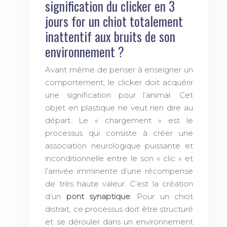
signification du clicker en 3
jours for un chiot totalement
inattentif aux bruits de son
environnement ?
Avant même de penser à enseigner un
comportement, le clicker doit acquérir
une signification pour l’animal. Cet
objet en plastique ne veut rien dire au
départ. Le « chargement » est le
processus qui consiste à créer une
association neurologique puissante et
inconditionnelle entre le son « clic » et
l’arrivée imminente d’une récompense
de très haute valeur. C’est la création
d’un
pont synaptique
. Pour un chiot
distrait, ce processus doit être structuré
et se dérouler dans un environnement