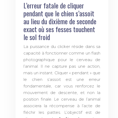
L’erreur fatale de cliquer
pendant que le chien s’assoit
au lieu du dixième de seconde
exact où ses fesses touchent
le sol froid
La puissance du clicker réside dans sa
capacité à fonctionner comme un flash
photographique pour le cerveau de
l’animal. Il ne capture pas une action,
mais un instant. Cliquer « pendant » que
le chien s’assoit est une erreur
fondamentale, car vous renforcez le
mouvement de descente, et non la
position finale. Le cerveau de l’animal
associera la récompense à l’acte de
fléchir les pattes. L’objectif est de