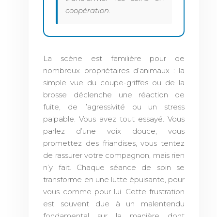
coopération.
La scène est familière pour de
nombreux propriétaires d’animaux : la
simple vue du coupe-griffes ou de la
brosse déclenche une réaction de
fuite, de l’agressivité ou un stress
palpable. Vous avez tout essayé. Vous
parlez d’une voix douce, vous
promettez des friandises, vous tentez
de rassurer votre compagnon, mais rien
n’y fait. Chaque séance de soin se
transforme en une lutte épuisante, pour
vous comme pour lui. Cette frustration
est souvent due à un malentendu
fondamental sur la manière dont