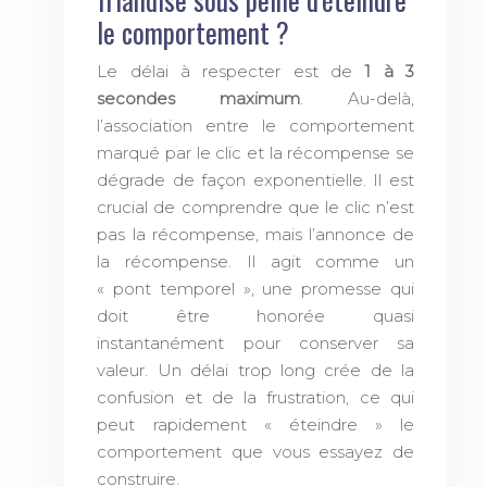
le comportement ?
Le délai à respecter est de
1 à 3
secondes maximum
. Au-delà,
l’association entre le comportement
marqué par le clic et la récompense se
dégrade de façon exponentielle. Il est
crucial de comprendre que le clic n’est
pas la récompense, mais l’annonce de
la récompense. Il agit comme un
« pont temporel », une promesse qui
doit être honorée quasi
instantanément pour conserver sa
valeur. Un délai trop long crée de la
confusion et de la frustration, ce qui
peut rapidement « éteindre » le
comportement que vous essayez de
construire.