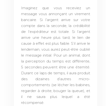
Imaginez que vous receviez un
message vous annonçant un virement
bancaire. Si l’argent arrive sur votre
compte dans la seconde, la crédibilité
de l’expéditeur est totale. Si l’argent
arrive une heure plus tard, le lien de
cause à effet est plus faible. S’il arrive le
lendemain, vous aurez peut-être oublié
le message initial. Pour un animal, dont
la perception du temps est différente,
5 secondes peuvent être une éternité.
Durant ce laps de temps, il aura produit
des dizaines d’autres micro-
comportements (se lécher les babines,
regarder à droite, bouger la queue), et
il ne saura plus lequel a été
récompensé.