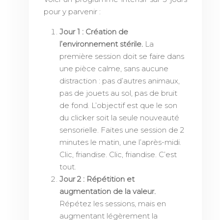
pour y parvenir :
Jour 1 : Création de
l’environnement stérile.
La
première session doit se faire dans
une pièce calme, sans aucune
distraction : pas d’autres animaux,
pas de jouets au sol, pas de bruit
de fond. L’objectif est que le son
du clicker soit la seule nouveauté
sensorielle. Faites une session de 2
minutes le matin, une l’après-midi.
Clic, friandise. Clic, friandise. C’est
tout.
Jour 2 : Répétition et
augmentation de la valeur.
Répétez les sessions, mais en
augmentant légèrement la