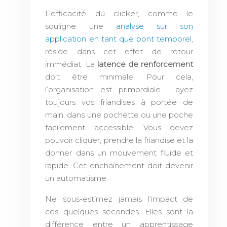
L’efficacité du clicker, comme le
souligne une
analyse sur son
application en tant que pont temporel
,
réside dans cet effet de retour
immédiat. La
latence de renforcement
doit être minimale. Pour cela,
l’organisation est primordiale : ayez
toujours vos friandises à portée de
main, dans une pochette ou une poche
facilement accessible. Vous devez
pouvoir cliquer, prendre la friandise et la
donner dans un mouvement fluide et
rapide. Cet enchaînement doit devenir
un automatisme.
Ne sous-estimez jamais l’impact de
ces quelques secondes. Elles sont la
différence entre un apprentissage