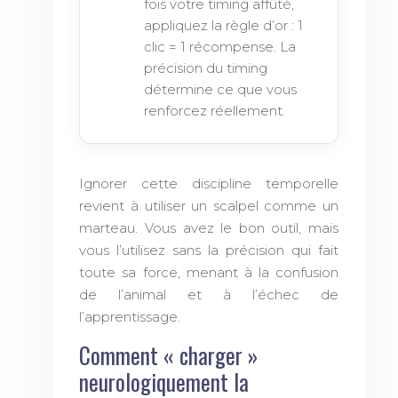
fois votre timing affûté,
appliquez la règle d’or : 1
clic = 1 récompense. La
précision du timing
détermine ce que vous
renforcez réellement.
Ignorer cette discipline temporelle
revient à utiliser un scalpel comme un
marteau. Vous avez le bon outil, mais
vous l’utilisez sans la précision qui fait
toute sa force, menant à la confusion
de l’animal et à l’échec de
l’apprentissage.
Comment « charger »
neurologiquement la