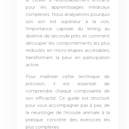
pour les apprentissages médicaux
complexes. Nous analyserons pourquoi
son son est supérieur à la voix,
l’importance capitale du timing au
dixième de seconde près, et comment
découper les comportements les plus
redoutés en micro-étapes accessibles,
transformant la peur en participation
active.
Pour maîtriser cette technique de
précision, il est essentiel de
comprendre chaque composante de
son efficacité. Ce guide est structuré
pour vous accompagner pas à pas, de
la neurologie de l’écoute animale à la
pratique concrète des exercices les
plus complexes.