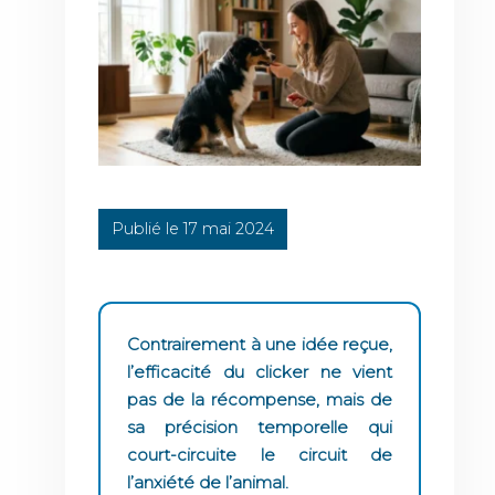
Publié le 17 mai 2024
Contrairement à une idée reçue,
l’efficacité du clicker ne vient
pas de la récompense, mais de
sa précision temporelle qui
court-circuite le circuit de
l’anxiété de l’animal.