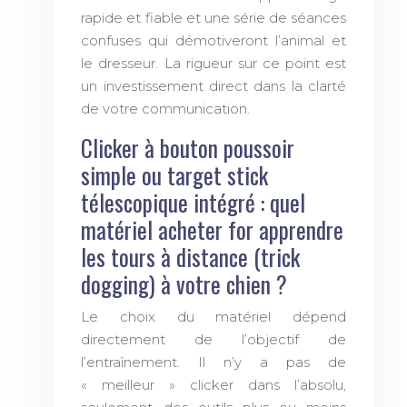
rapide et fiable et une série de séances
confuses qui démotiveront l’animal et
le dresseur. La rigueur sur ce point est
un investissement direct dans la clarté
de votre communication.
Clicker à bouton poussoir
simple ou target stick
télescopique intégré : quel
matériel acheter for apprendre
les tours à distance (trick
dogging) à votre chien ?
Le choix du matériel dépend
directement de l’objectif de
l’entraînement. Il n’y a pas de
« meilleur » clicker dans l’absolu,