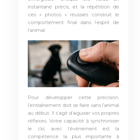
instantané précis, et la répétition de
ces « photos » réussies construit le
comportement final dans l’esprit de
l’animal.
Pour développer cette précision,
l’entraînement doit se faire sans l’animal
au début. Il s’agit d’aiguiser vos propres
réflexes. Votre capacité à synchroniser
le clic avec l’événement est la
compétence la plus importante à