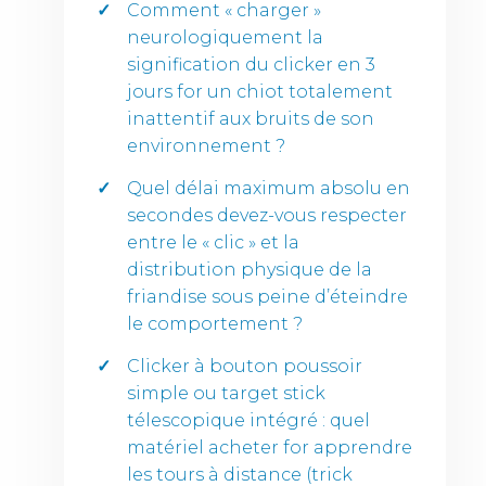
Comment « charger »
neurologiquement la
signification du clicker en 3
jours for un chiot totalement
inattentif aux bruits de son
environnement ?
Quel délai maximum absolu en
secondes devez-vous respecter
entre le « clic » et la
distribution physique de la
friandise sous peine d’éteindre
le comportement ?
Clicker à bouton poussoir
simple ou target stick
télescopique intégré : quel
matériel acheter for apprendre
les tours à distance (trick