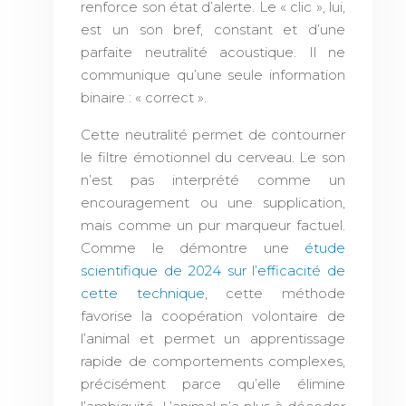
renforce son état d’alerte. Le « clic », lui,
est un son bref, constant et d’une
parfaite neutralité acoustique. Il ne
communique qu’une seule information
binaire : « correct ».
Cette neutralité permet de contourner
le filtre émotionnel du cerveau. Le son
n’est pas interprété comme un
encouragement ou une supplication,
mais comme un pur marqueur factuel.
Comme le démontre une
étude
scientifique de 2024 sur l’efficacité de
cette technique
, cette méthode
favorise la coopération volontaire de
l’animal et permet un apprentissage
rapide de comportements complexes,
précisément parce qu’elle élimine