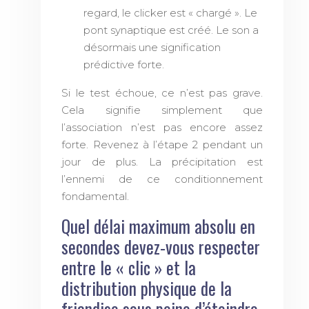
regard, le clicker est « chargé ». Le
pont synaptique est créé. Le son a
désormais une signification
prédictive forte.
Si le test échoue, ce n’est pas grave.
Cela signifie simplement que
l’association n’est pas encore assez
forte. Revenez à l’étape 2 pendant un
jour de plus. La précipitation est
l’ennemi de ce conditionnement
fondamental.
Quel délai maximum absolu en
secondes devez-vous respecter
entre le « clic » et la
distribution physique de la
friandise sous peine d’éteindre