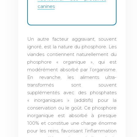
canines
Un autre facteur aggravant, souvent
ignoré, est la nature du phosphore. Les
viandes contiennent naturellement du
phosphore « organique », qui est
modérément absorbé par l’organisme.
En revanche, les aliments ultra-
transformés sont souvent
supplémentés avec des phosphates
« inorganiques » (additifs) pour la
conservation ou le goût. Ce phosphore
inorganique est absorbé à presque
100% et constitue une charge énorme
pour les reins, favorisant l’inflammation