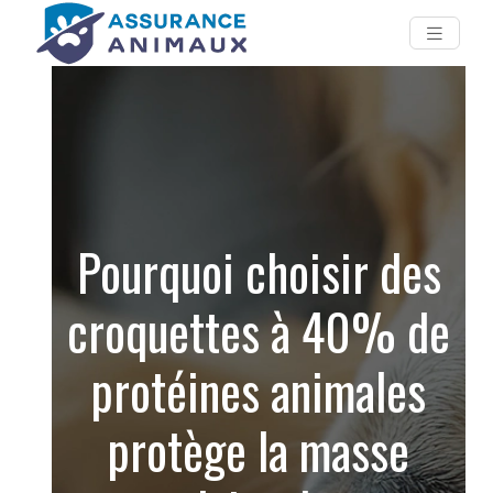
Pourquoi choisir des
croquettes à 40% de
protéines animales
protège la masse