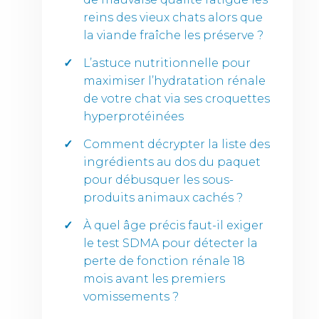
reins des vieux chats alors que
la viande fraîche les préserve ?
L’astuce nutritionnelle pour
maximiser l’hydratation rénale
de votre chat via ses croquettes
hyperprotéinées
Comment décrypter la liste des
ingrédients au dos du paquet
pour débusquer les sous-
produits animaux cachés ?
À quel âge précis faut-il exiger
le test SDMA pour détecter la
perte de fonction rénale 18
mois avant les premiers
vomissements ?