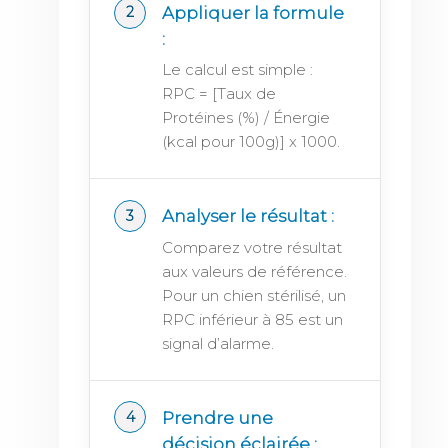
Appliquer la formule
:
Le calcul est simple :
RPC = [Taux de
Protéines (%) / Énergie
(kcal pour 100g)] x 1000.
Analyser le résultat :
Comparez votre résultat
aux valeurs de référence.
Pour un chien stérilisé, un
RPC inférieur à 85 est un
signal d’alarme.
Prendre une
décision éclairée :