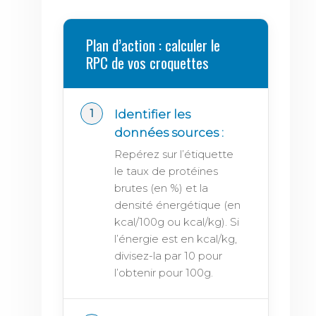
Plan d’action : calculer le
RPC de vos croquettes
Identifier les
données sources :
Repérez sur l’étiquette
le taux de protéines
brutes (en %) et la
densité énergétique (en
kcal/100g ou kcal/kg). Si
l’énergie est en kcal/kg,
divisez-la par 10 pour
l’obtenir pour 100g.