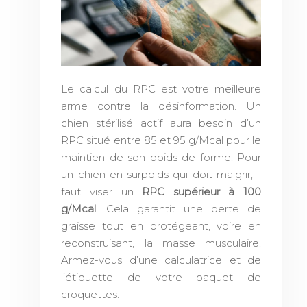
Le calcul du RPC est votre meilleure
arme contre la désinformation. Un
chien stérilisé actif aura besoin d’un
RPC situé entre 85 et 95 g/Mcal pour le
maintien de son poids de forme. Pour
un chien en surpoids qui doit maigrir, il
faut viser un
RPC supérieur à 100
g/Mcal
. Cela garantit une perte de
graisse tout en protégeant, voire en
reconstruisant, la masse musculaire.
Armez-vous d’une calculatrice et de
l’étiquette de votre paquet de
croquettes.