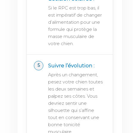
Si le RPC est trop bas, il
est impératif de changer
d’alimentation pour une
formule qui protège la
masse musculaire de
votre chien.
Suivre l’évolution :
Après un changement,
pesez votre chien toutes
les deux semaines et
palpez ses côtes. Vous
devriez sentir une
silhouette qui s’affine
tout en conservant une
bonne tonicité
musculaire.