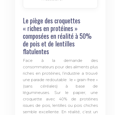
Le piège des croquettes
« riches en protéines »
composées en réalité à 50%
de pois et de lentilles
flatulentes
Face à la demande des
consommateurs pour des aliments plus
riches en protéines, l’industrie a trouvé
une parade redoutable : le « grain-free »
(sans céréales) à base de
légumineuses. Sur le papier, une
croquette avec 40% de protéines
issues de pois, lentilles ou pois chiches
semble excellente. En réalité, c’est un