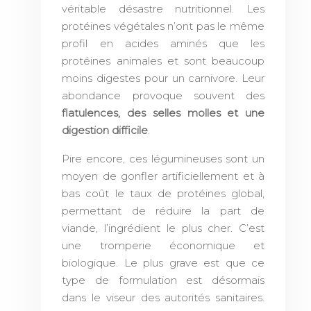
véritable désastre nutritionnel. Les
protéines végétales n’ont pas le même
profil en acides aminés que les
protéines animales et sont beaucoup
moins digestes pour un carnivore. Leur
abondance provoque souvent des
flatulences, des selles molles et une
digestion difficile
.
Pire encore, ces légumineuses sont un
moyen de gonfler artificiellement et à
bas coût le taux de protéines global,
permettant de réduire la part de
viande, l’ingrédient le plus cher. C’est
une tromperie économique et
biologique. Le plus grave est que ce
type de formulation est désormais
dans le viseur des autorités sanitaires.