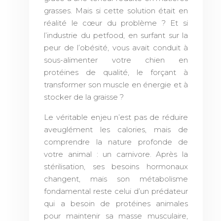
grasses. Mais si cette solution était en
réalité le cœur du problème ? Et si
l’industrie du petfood, en surfant sur la
peur de l’obésité, vous avait conduit à
sous-alimenter votre chien en
protéines de qualité, le forçant à
transformer son muscle en énergie et à
stocker de la graisse ?
Le véritable enjeu n’est pas de réduire
aveuglément les calories, mais de
comprendre la nature profonde de
votre animal : un carnivore. Après la
stérilisation, ses besoins hormonaux
changent, mais son métabolisme
fondamental reste celui d’un prédateur
qui a besoin de protéines animales
pour maintenir sa masse musculaire,