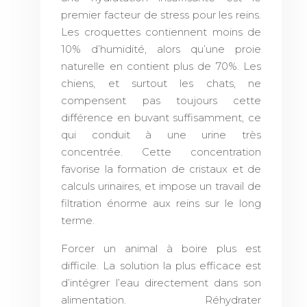
premier facteur de stress pour les reins.
Les croquettes contiennent moins de
10% d’humidité, alors qu’une proie
naturelle en contient plus de 70%. Les
chiens, et surtout les chats, ne
compensent pas toujours cette
différence en buvant suffisamment, ce
qui conduit à une urine très
concentrée. Cette concentration
favorise la formation de cristaux et de
calculs urinaires, et impose un travail de
filtration énorme aux reins sur le long
terme.
Forcer un animal à boire plus est
difficile. La solution la plus efficace est
d’intégrer l’eau directement dans son
alimentation. Réhydrater