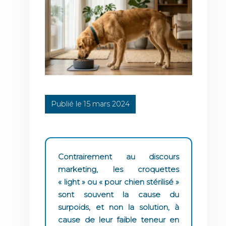
Publié le 15 mars 2024
Contrairement au discours
marketing, les croquettes
« light » ou « pour chien stérilisé »
sont souvent la cause du
surpoids, et non la solution, à
cause de leur faible teneur en