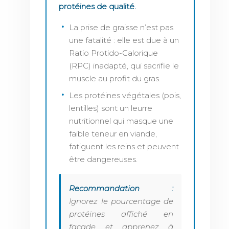
protéines de qualité.
La prise de graisse n’est pas
une fatalité : elle est due à un
Ratio Protido-Calorique
(RPC) inadapté, qui sacrifie le
muscle au profit du gras.
Les protéines végétales (pois,
lentilles) sont un leurre
nutritionnel qui masque une
faible teneur en viande,
fatiguent les reins et peuvent
être dangereuses.
Recommandation :
Ignorez le pourcentage de
protéines affiché en
façade et apprenez à