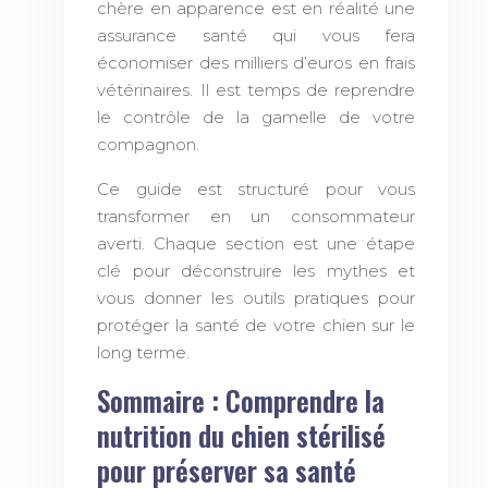
chère en apparence est en réalité une
assurance santé qui vous fera
économiser des milliers d’euros en frais
vétérinaires. Il est temps de reprendre
le contrôle de la gamelle de votre
compagnon.
Ce guide est structuré pour vous
transformer en un consommateur
averti. Chaque section est une étape
clé pour déconstruire les mythes et
vous donner les outils pratiques pour
protéger la santé de votre chien sur le
long terme.
Sommaire : Comprendre la
nutrition du chien stérilisé
pour préserver sa santé