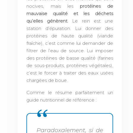
nocives, mais les
protéines de
mauvaise qualité et les déchets
qu’elles génèrent
. Le rein est une
station d’épuration. Lui donner des
protéines de haute qualité (viande
fraîche), c’est comme lui demander de
filtrer de l’eau de source. Lui imposer
des protéines de basse qualité (farines
de sous-produits, protéines végétales),
c’est le forcer à traiter des eaux usées
chargées de boue.
Comme le résume parfaitement un
guide nutritionnel de référence :
Paradoxalement, si de