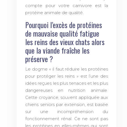
compte pour votre carnivore est la
protéine animale de qualité.
Pourquoi l’excès de protéines
de mauvaise qualité fatigue
les reins des vieux chats alors
que la viande fraîche les
préserve ?
Le dogme « il faut réduire les protéines
pour protéger les reins » est l’une des
idées reçues les plus tenaces et les plus
dangereuses en nutrition animale.
Cette croyance, souvent appliquée aux
chiens seniors par extension, est basée
sur une incompréhension du
fonctionnement rénal. Ce ne sont pas
les protéines en elles-mêmes qui sont