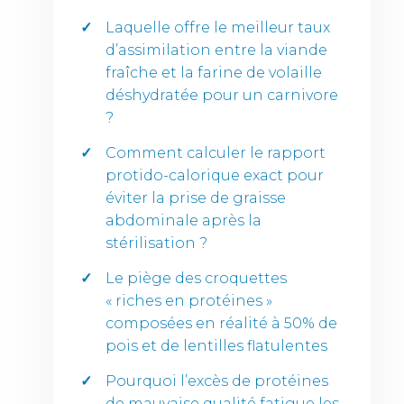
Laquelle offre le meilleur taux
d’assimilation entre la viande
fraîche et la farine de volaille
déshydratée pour un carnivore
?
Comment calculer le rapport
protido-calorique exact pour
éviter la prise de graisse
abdominale après la
stérilisation ?
Le piège des croquettes
« riches en protéines »
composées en réalité à 50% de
pois et de lentilles flatulentes
Pourquoi l’excès de protéines
de mauvaise qualité fatigue les