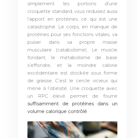
simplement les portions d’une
croquette standard, vous réduisez aussi
l’apport en protéines, ce qui est une
catastrophe. Le corps, en manque de
protéines pour ses fonctions vitales, va
puiser dans sa propre masse
musculaire (catabolisme). Le muscle
fondant, le métabolisme de base
s’effondre, et la moindre calorie
excédentaire est stockée sous forme
de graisse. C’est le cercle vicieux qui
mène à l’obésité. Une croquette avec
un RPC élevé permet de fournir
suffisamment de protéines dans un
volume calorique contrôlé
.