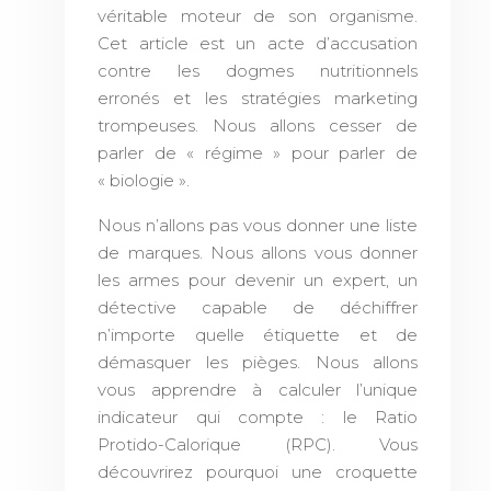
véritable moteur de son organisme.
Cet article est un acte d’accusation
contre les dogmes nutritionnels
erronés et les stratégies marketing
trompeuses. Nous allons cesser de
parler de « régime » pour parler de
« biologie ».
Nous n’allons pas vous donner une liste
de marques. Nous allons vous donner
les armes pour devenir un expert, un
détective capable de déchiffrer
n’importe quelle étiquette et de
démasquer les pièges. Nous allons
vous apprendre à calculer l’unique
indicateur qui compte : le Ratio
Protido-Calorique (RPC). Vous
découvrirez pourquoi une croquette