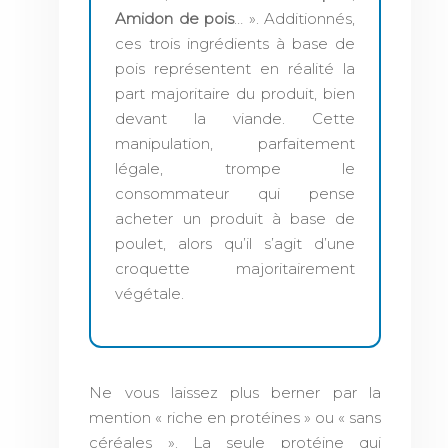
Amidon de pois
… ». Additionnés,
ces trois ingrédients à base de
pois représentent en réalité la
part majoritaire du produit, bien
devant la viande. Cette
manipulation, parfaitement
légale, trompe le
consommateur qui pense
acheter un produit à base de
poulet, alors qu’il s’agit d’une
croquette majoritairement
végétale.
Ne vous laissez plus berner par la
mention « riche en protéines » ou « sans
céréales ». La seule protéine qui