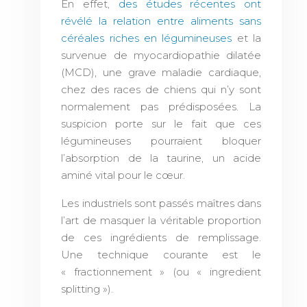
En effet,
des études récentes ont
révélé la relation entre aliments sans
céréales riches en légumineuses
et la
survenue de myocardiopathie dilatée
(MCD), une grave maladie cardiaque,
chez des races de chiens qui n’y sont
normalement pas prédisposées. La
suspicion porte sur le fait que ces
légumineuses pourraient bloquer
l’absorption de la taurine, un acide
aminé vital pour le cœur.
Les industriels sont passés maîtres dans
l’art de masquer la véritable proportion
de ces ingrédients de remplissage.
Une technique courante est le
« fractionnement » (ou « ingredient
splitting »).