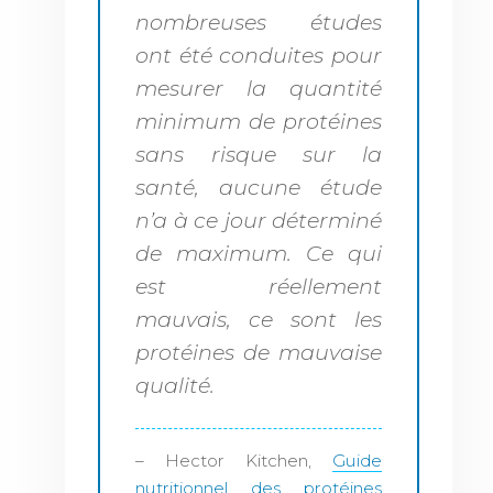
nombreuses études
ont été conduites pour
mesurer la quantité
minimum de protéines
sans risque sur la
santé, aucune étude
n’a à ce jour déterminé
de maximum. Ce qui
est réellement
mauvais, ce sont les
protéines de mauvaise
qualité.
– Hector Kitchen,
Guide
nutritionnel des protéines