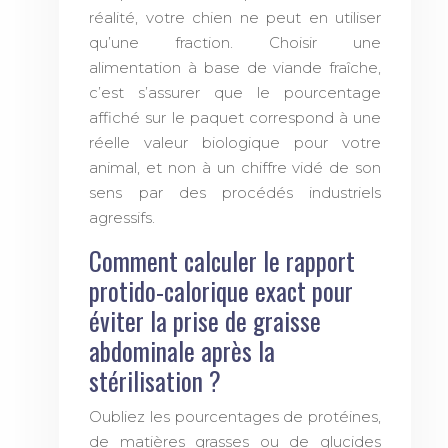
réalité, votre chien ne peut en utiliser
qu’une fraction. Choisir une
alimentation à base de viande fraîche,
c’est s’assurer que le pourcentage
affiché sur le paquet correspond à une
réelle valeur biologique pour votre
animal, et non à un chiffre vidé de son
sens par des procédés industriels
agressifs.
Comment calculer le rapport
protido-calorique exact pour
éviter la prise de graisse
abdominale après la
stérilisation ?
Oubliez les pourcentages de protéines,
de matières grasses ou de glucides