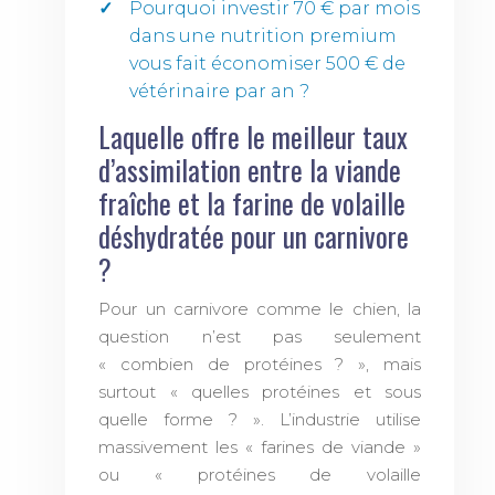
Pourquoi investir 70 € par mois
dans une nutrition premium
vous fait économiser 500 € de
vétérinaire par an ?
Laquelle offre le meilleur taux
d’assimilation entre la viande
fraîche et la farine de volaille
déshydratée pour un carnivore
?
Pour un carnivore comme le chien, la
question n’est pas seulement
« combien de protéines ? », mais
surtout « quelles protéines et sous
quelle forme ? ». L’industrie utilise
massivement les « farines de viande »
ou « protéines de volaille