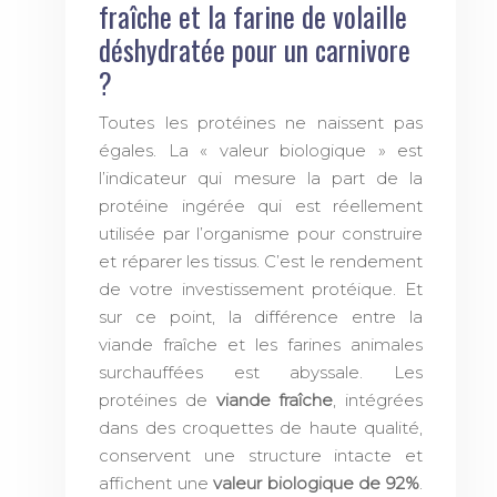
fraîche et la farine de volaille
déshydratée pour un carnivore
?
Toutes les protéines ne naissent pas
égales. La « valeur biologique » est
l’indicateur qui mesure la part de la
protéine ingérée qui est réellement
utilisée par l’organisme pour construire
et réparer les tissus. C’est le rendement
de votre investissement protéique. Et
sur ce point, la différence entre la
viande fraîche et les farines animales
surchauffées est abyssale. Les
protéines de
viande fraîche
, intégrées
dans des croquettes de haute qualité,
conservent une structure intacte et
affichent une
valeur biologique de 92%
.