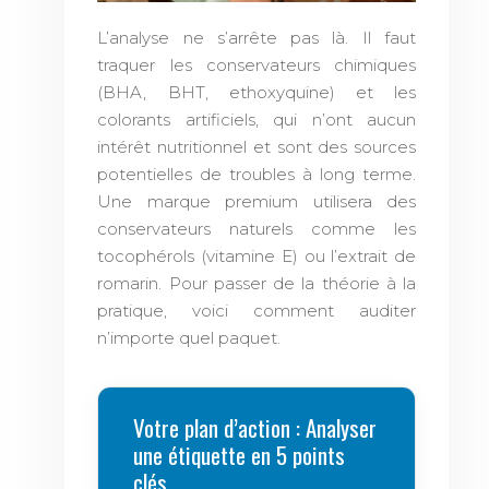
L’analyse ne s’arrête pas là. Il faut
traquer les conservateurs chimiques
(BHA, BHT, ethoxyquine) et les
colorants artificiels, qui n’ont aucun
intérêt nutritionnel et sont des sources
potentielles de troubles à long terme.
Une marque premium utilisera des
conservateurs naturels comme les
tocophérols (vitamine E) ou l’extrait de
romarin. Pour passer de la théorie à la
pratique, voici comment auditer
n’importe quel paquet.
Votre plan d’action : Analyser
une étiquette en 5 points
clés