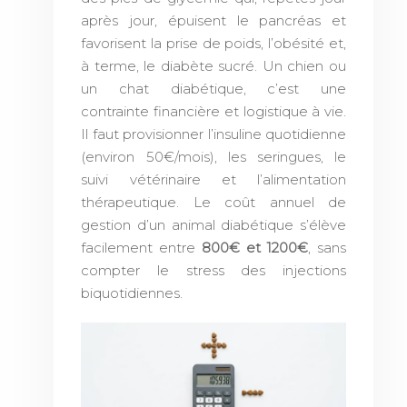
après jour, épuisent le pancréas et
favorisent la prise de poids, l’obésité et,
à terme, le diabète sucré. Un chien ou
un chat diabétique, c’est une
contrainte financière et logistique à vie.
Il faut provisionner l’insuline quotidienne
(environ 50€/mois), les seringues, le
suivi vétérinaire et l’alimentation
thérapeutique. Le coût annuel de
gestion d’un animal diabétique s’élève
facilement entre
800€ et 1200€
, sans
compter le stress des injections
biquotidiennes.