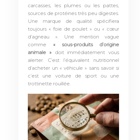
carcasses, les plumes ou les pattes,
sources de protéines très peu digestes.
Une marque de qualité spécifiera
toujours « foie de poulet » ou « cœur
d’agneau ». Une mention vague
comme
« sous-produits d’origine
animale »
doit immédiatement vous
alerter. C’est l’équivalent nutritionnel
d’acheter un « véhicule » sans savoir si
c’est une voiture de sport ou une
trottinette rouillée.