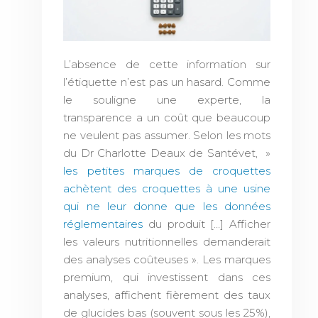
L’absence de cette information sur
l’étiquette n’est pas un hasard. Comme
le souligne une experte, la
transparence a un coût que beaucoup
ne veulent pas assumer. Selon les mots
du Dr Charlotte Deaux de Santévet, »
les petites marques de croquettes
achètent des croquettes à une usine
qui ne leur donne que les données
réglementaires
du produit […] Afficher
les valeurs nutritionnelles demanderait
des analyses coûteuses ». Les marques
premium, qui investissent dans ces
analyses, affichent fièrement des taux
de glucides bas (souvent sous les 25%),