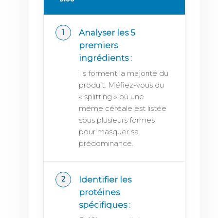
Analyser les 5
premiers
ingrédients :
Ils forment la majorité du
produit. Méfiez-vous du
« splitting » où une
même céréale est listée
sous plusieurs formes
pour masquer sa
prédominance.
Identifier les
protéines
spécifiques :