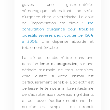
graves, une gastro-entérite
hémorragique nécessitant une visite
d’urgence chez le vétérinaire. Le coût
de l’improvisation est élevé :
une
consultation d’urgence pour troubles
digestifs sévères peut coûter de 150€
à 300€
. Une dépense absurde et
totalement évitable.
La clé du succès réside dans une
transition
lente et progressive
, sur une
période minimale de trois semaines,
voire quatre si votre animal est
particulièrement sensible. L’objectif est
de laisser le temps à la flore intestinale
de s’adapter aux nouveaux ingrédients
et au nouvel équilibre nutritionnel. Le
principe est simple : on introduit