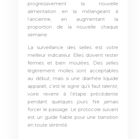
progressivement la nouvelle
alimentation en la mélangeant à
l’ancienne, en augmentant la
proportion de la nouvelle chaque
semaine.
La surveillance des selles est votre
meilleur indicateur. Elles doivent rester
fermes et bien moulées. Des selles
légèrement molles sont acceptables
au début, mais si une diarrhée liquide
apparaît, c’est le signe qu’il faut ralentir,
voire revenir à l’étape précédente
pendant quelques jours. Ne jamais
forcer le passage. Le protocole suivant
est un guide fiable pour une transition
en toute sérénité.