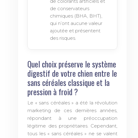
de colorants artificiels et
de conservateurs
chimiques (BHA, BHT),
qui n’ont aucune valeur
ajoutée et présentent
des risques.
Quel choix préserve le système
digestif de votre chien entre le
sans céréales classique et la
pression à froid ?
Le « sans céréales » a été la révolution
marketing de ces dernières années,
répondant à une préoccupation
légitime des propriétaires. Cependant,
tous les « sans céréales » ne se valent