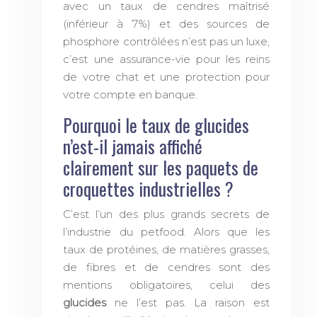
avec un taux de cendres maîtrisé
(inférieur à 7%) et des sources de
phosphore contrôlées n’est pas un luxe,
c’est une assurance-vie pour les reins
de votre chat et une protection pour
votre compte en banque.
Pourquoi le taux de glucides
n’est-il jamais affiché
clairement sur les paquets de
croquettes industrielles ?
C’est l’un des plus grands secrets de
l’industrie du petfood. Alors que les
taux de protéines, de matières grasses,
de fibres et de cendres sont des
mentions obligatoires, celui des
glucides
ne l’est pas. La raison est