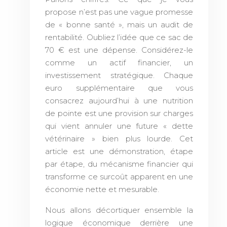
propose n’est pas une vague promesse
de « bonne santé », mais un audit de
rentabilité. Oubliez l’idée que ce sac de
70 € est une dépense. Considérez-le
comme un actif financier, un
investissement stratégique. Chaque
euro supplémentaire que vous
consacrez aujourd’hui à une nutrition
de pointe est une provision sur charges
qui vient annuler une future « dette
vétérinaire » bien plus lourde. Cet
article est une démonstration, étape
par étape, du mécanisme financier qui
transforme ce surcoût apparent en une
économie nette et mesurable.
Nous allons décortiquer ensemble la
logique économique derrière une