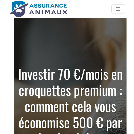
Investir 70 €/mois en
croquettes premium :
comment cela vous
économise 500 € par