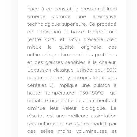
Face à ce constat, la
pression à froid
émerge comme une alternative
technologique supérieure. Ce procédé
de fabrication à basse température
(entre 40°C et 75°C) préserve bien
mieux la qualité originelle des
nutriments, notamment des protéines
et des graisses sensibles à la chaleur.
L’extrusion classique, utilisée pour 99%
des croquettes (y compris les « sans
céréales »), implique une cuisson à
haute température (130-180°C) qui
dénature une partie des nutriments et
diminue leur valeur biologique. Le
résultat est une meilleure assimilation
des nutriments, ce qui se traduit par
des selles moins volumineuses et