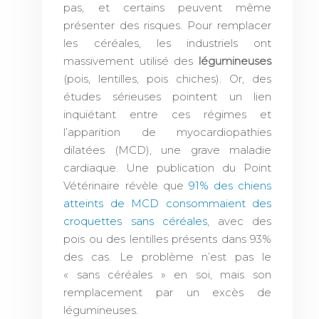
pas, et certains peuvent même
présenter des risques. Pour remplacer
les céréales, les industriels ont
massivement utilisé des
légumineuses
(pois, lentilles, pois chiches). Or, des
études sérieuses pointent un lien
inquiétant entre ces régimes et
l’apparition de myocardiopathies
dilatées (MCD), une grave maladie
cardiaque. Une publication du Point
Vétérinaire révèle que
91% des chiens
atteints de MCD consommaient des
croquettes sans céréales
, avec des
pois ou des lentilles présents dans 93%
des cas. Le problème n’est pas le
« sans céréales » en soi, mais son
remplacement par un excès de
légumineuses.