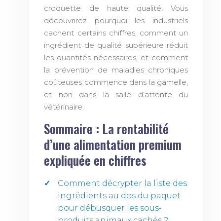
croquette de haute qualité. Vous
découvrirez pourquoi les industriels
cachent certains chiffres, comment un
ingrédient de qualité supérieure réduit
les quantités nécessaires, et comment
la prévention de maladies chroniques
coûteuses commence dans la gamelle,
et non dans la salle d’attente du
vétérinaire.
Sommaire : La rentabilité
d’une alimentation premium
expliquée en chiffres
Comment décrypter la liste des
ingrédients au dos du paquet
pour débusquer les sous-
produits animaux cachés ?