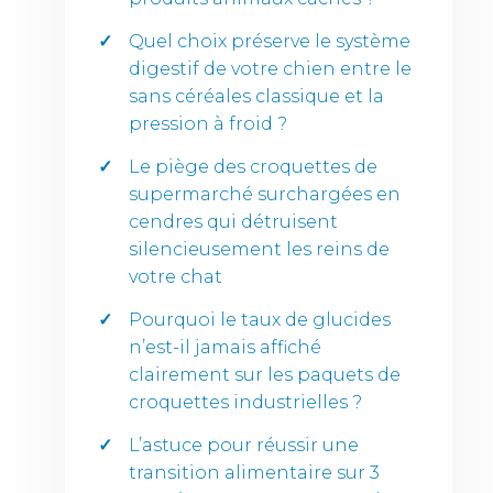
Quel choix préserve le système
digestif de votre chien entre le
sans céréales classique et la
pression à froid ?
Le piège des croquettes de
supermarché surchargées en
cendres qui détruisent
silencieusement les reins de
votre chat
Pourquoi le taux de glucides
n’est-il jamais affiché
clairement sur les paquets de
croquettes industrielles ?
L’astuce pour réussir une
transition alimentaire sur 3