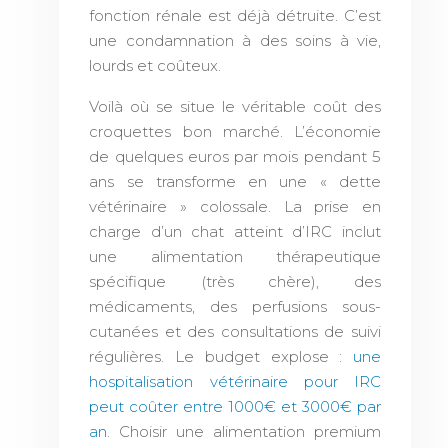
fonction rénale est déjà détruite. C’est
une condamnation à des soins à vie,
lourds et coûteux.
Voilà où se situe le véritable coût des
croquettes bon marché. L’économie
de quelques euros par mois pendant 5
ans se transforme en une « dette
vétérinaire » colossale. La prise en
charge d’un chat atteint d’IRC inclut
une alimentation thérapeutique
spécifique (très chère), des
médicaments, des perfusions sous-
cutanées et des consultations de suivi
régulières. Le budget explose :
une
hospitalisation vétérinaire pour IRC
peut coûter entre 1000€ et 3000€ par
an
. Choisir une alimentation premium