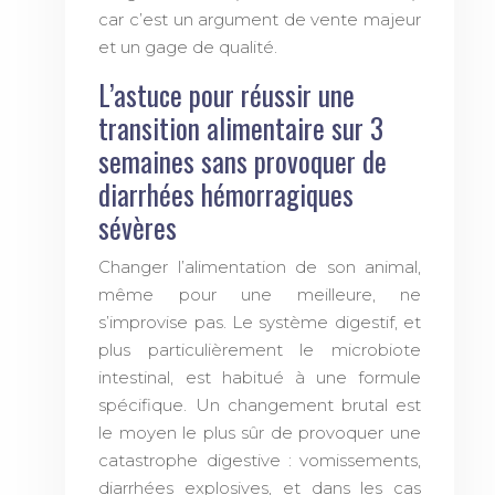
car c’est un argument de vente majeur
et un gage de qualité.
L’astuce pour réussir une
transition alimentaire sur 3
semaines sans provoquer de
diarrhées hémorragiques
sévères
Changer l’alimentation de son animal,
même pour une meilleure, ne
s’improvise pas. Le système digestif, et
plus particulièrement le microbiote
intestinal, est habitué à une formule
spécifique. Un changement brutal est
le moyen le plus sûr de provoquer une
catastrophe digestive : vomissements,
diarrhées explosives, et dans les cas