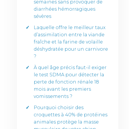
semaines sans provoquer de
diarrhées hémorragiques
sévères
Laquelle offre le meilleur taux
d’assimilation entre la viande
fraîche et la farine de volaille
déshydratée pour un carnivore
?
À quel âge précis faut-il exiger
le test SDMA pour détecter la
perte de fonction rénale 18
mois avant les premiers
vomissements ?
Pourquoi choisir des
croquettes à 40% de protéines
animales protège la masse