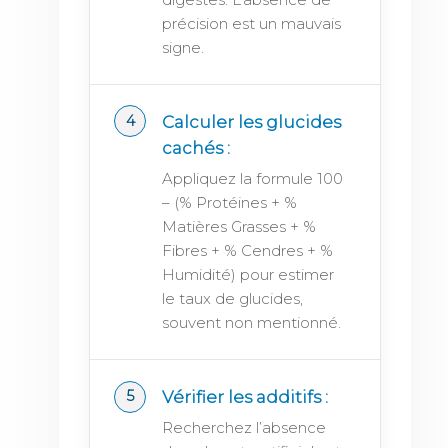
précision est un mauvais
signe.
Calculer les glucides
cachés :
Appliquez la formule 100
– (% Protéines + %
Matières Grasses + %
Fibres + % Cendres + %
Humidité) pour estimer
le taux de glucides,
souvent non mentionné.
Vérifier les additifs :
Recherchez l’absence