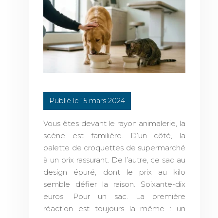
Publié le 15 mars 2024
Vous êtes devant le rayon animalerie, la
scène est familière. D’un côté, la
palette de croquettes de supermarché
à un prix rassurant. De l’autre, ce sac au
design épuré, dont le prix au kilo
semble défier la raison. Soixante-dix
euros. Pour un sac. La première
réaction est toujours la même : un