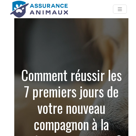
Comment réussir les
7 premiers jours de
votre nouveau
compagnon à la