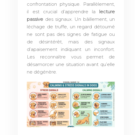
confrontation physique. Parallèlement,
il est crucial d’apprendre la
lecture
passive
des signaux. Un bâillement, un
léchage de truffe, un regard détourné
ne sont pas des signes de fatigue ou
de désintérêt, mais des signaux
d’apaisement indiquant un inconfort.
Les reconnaître vous permet de
désamorcer une situation avant qu’elle
ne dégénère.