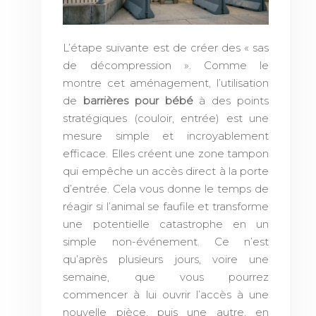
L’étape suivante est de créer des « sas
de décompression ». Comme le
montre cet aménagement, l’utilisation
de
barrières pour bébé
à des points
stratégiques (couloir, entrée) est une
mesure simple et incroyablement
efficace. Elles créent une zone tampon
qui empêche un accès direct à la porte
d’entrée. Cela vous donne le temps de
réagir si l’animal se faufile et transforme
une potentielle catastrophe en un
simple non-événement. Ce n’est
qu’après plusieurs jours, voire une
semaine, que vous pourrez
commencer à lui ouvrir l’accès à une
nouvelle pièce, puis une autre, en