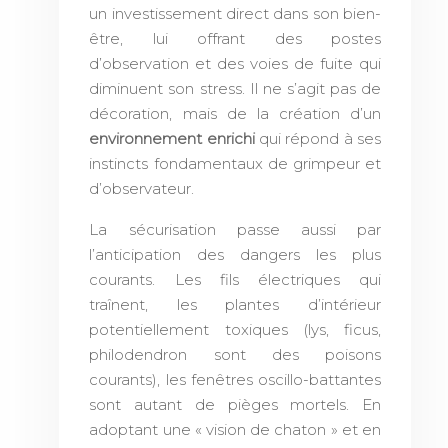
un investissement direct dans son bien-
être, lui offrant des postes
d’observation et des voies de fuite qui
diminuent son stress. Il ne s’agit pas de
décoration, mais de la création d’un
environnement enrichi
qui répond à ses
instincts fondamentaux de grimpeur et
d’observateur.
La sécurisation passe aussi par
l’anticipation des dangers les plus
courants. Les fils électriques qui
traînent, les plantes d’intérieur
potentiellement toxiques (lys, ficus,
philodendron sont des poisons
courants), les fenêtres oscillo-battantes
sont autant de pièges mortels. En
adoptant une « vision de chaton » et en