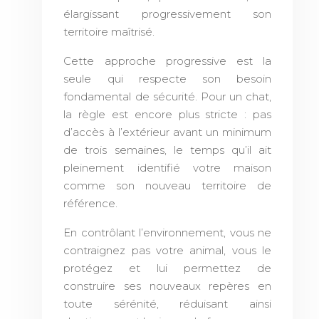
élargissant progressivement son
territoire maîtrisé.
Cette approche progressive est la
seule qui respecte son besoin
fondamental de sécurité. Pour un chat,
la règle est encore plus stricte : pas
d’accès à l’extérieur avant un minimum
de trois semaines, le temps qu’il ait
pleinement identifié votre maison
comme son nouveau territoire de
référence.
En contrôlant l’environnement, vous ne
contraignez pas votre animal, vous le
protégez et lui permettez de
construire ses nouveaux repères en
toute sérénité, réduisant ainsi