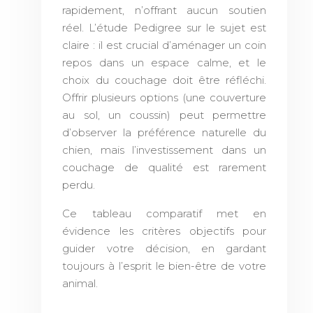
rapidement, n’offrant aucun soutien
réel. L’étude Pedigree sur le sujet est
claire : il est crucial d’aménager un coin
repos dans un espace calme, et le
choix du couchage doit être réfléchi.
Offrir plusieurs options (une couverture
au sol, un coussin) peut permettre
d’observer la préférence naturelle du
chien, mais l’investissement dans un
couchage de qualité est rarement
perdu.
Ce tableau comparatif met en
évidence les critères objectifs pour
guider votre décision, en gardant
toujours à l’esprit le bien-être de votre
animal.