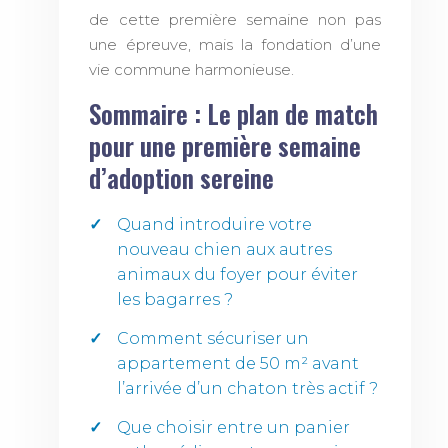
de cette première semaine non pas
une épreuve, mais la fondation d’une
vie commune harmonieuse.
Sommaire : Le plan de match
pour une première semaine
d’adoption sereine
Quand introduire votre
nouveau chien aux autres
animaux du foyer pour éviter
les bagarres ?
Comment sécuriser un
appartement de 50 m² avant
l’arrivée d’un chaton très actif ?
Que choisir entre un panier