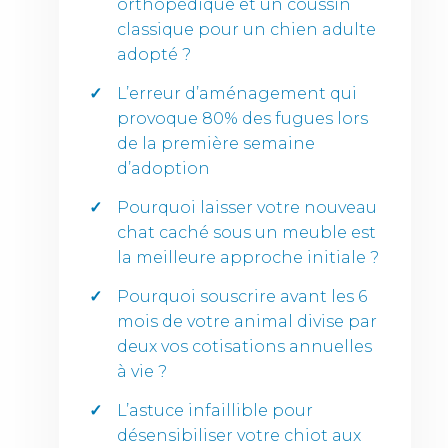
orthopédique et un coussin
classique pour un chien adulte
adopté ?
L’erreur d’aménagement qui
provoque 80% des fugues lors
de la première semaine
d’adoption
Pourquoi laisser votre nouveau
chat caché sous un meuble est
la meilleure approche initiale ?
Pourquoi souscrire avant les 6
mois de votre animal divise par
deux vos cotisations annuelles
à vie ?
L’astuce infaillible pour
désensibiliser votre chiot aux