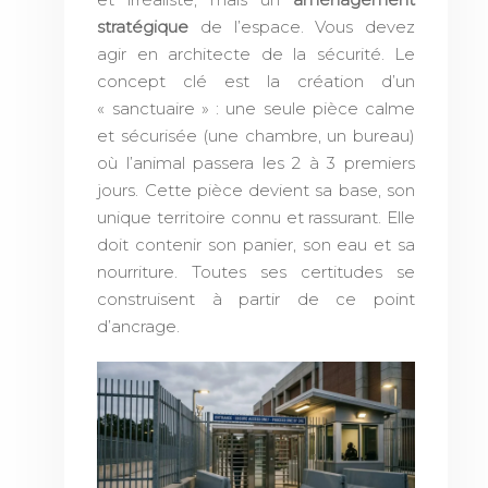
stratégique
de l’espace. Vous devez
agir en architecte de la sécurité. Le
concept clé est la création d’un
« sanctuaire » : une seule pièce calme
et sécurisée (une chambre, un bureau)
où l’animal passera les 2 à 3 premiers
jours. Cette pièce devient sa base, son
unique territoire connu et rassurant. Elle
doit contenir son panier, son eau et sa
nourriture. Toutes ses certitudes se
construisent à partir de ce point
d’ancrage.