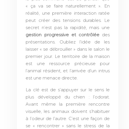
« ça va se faire naturellement ». En
réalité, une première interaction ratée
peut créer des tensions durables. Le
secret n’est pas la rapidité, mais une
gestion progressive et contrôlée
des
présentations. Oubliez l’idée de les
laisser « se débrouiller » dans le salon le
premier jour. Le territoire de la maison
est une ressource précieuse pour
l’animal résident, et l’arrivée d’un intrus
est une menace directe.
La clé est de s’appuyer sur le sens le
plus développé du chien : l’odorat.
Avant même la première rencontre
visuelle, les animaux doivent s’habituer
à l’odeur de l’autre. C’est une façon de
se « rencontrer » sans le stress de la