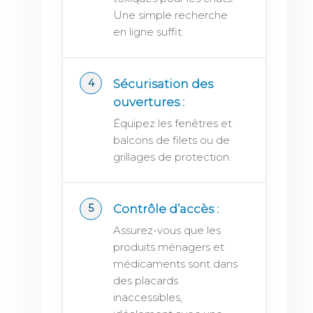
Une simple recherche
en ligne suffit.
Sécurisation des
ouvertures :
Équipez les fenêtres et
balcons de filets ou de
grillages de protection.
Contrôle d’accès :
Assurez-vous que les
produits ménagers et
médicaments sont dans
des placards
inaccessibles,