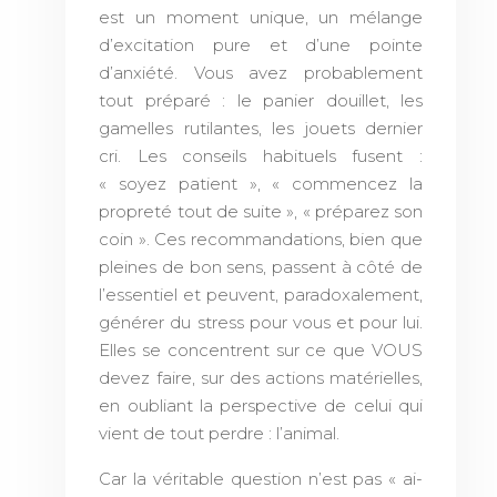
est un moment unique, un mélange
d’excitation pure et d’une pointe
d’anxiété. Vous avez probablement
tout préparé : le panier douillet, les
gamelles rutilantes, les jouets dernier
cri. Les conseils habituels fusent :
« soyez patient », « commencez la
propreté tout de suite », « préparez son
coin ». Ces recommandations, bien que
pleines de bon sens, passent à côté de
l’essentiel et peuvent, paradoxalement,
générer du stress pour vous et pour lui.
Elles se concentrent sur ce que VOUS
devez faire, sur des actions matérielles,
en oubliant la perspective de celui qui
vient de tout perdre : l’animal.
Car la véritable question n’est pas « ai-