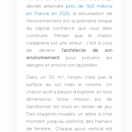
devrait atteindre
près de 16,6 millions
en France en 2025
, la sécurisation de
l’environnement est la première brique
du capital confiance que vous allez
construire. Penser que le chaton
s’adaptera est une erreur ; c’est à vous
de devenir
l’architecte de son
environnement
pour prévenir les
dangers et enrichir son quotidien.
Dans un 50 m², l’enjeu n’est pas la
surface au sol, mais le volume. Un
chaton actif a besoin d’explorer en trois
dimensions. Votre mission est de
transformer les murs en terrain de jeu.
Des étagères murales, un arbre à chat
montant jusqu’au plafond, des hamacs
de fenêtre… Chaque ajout vertical est