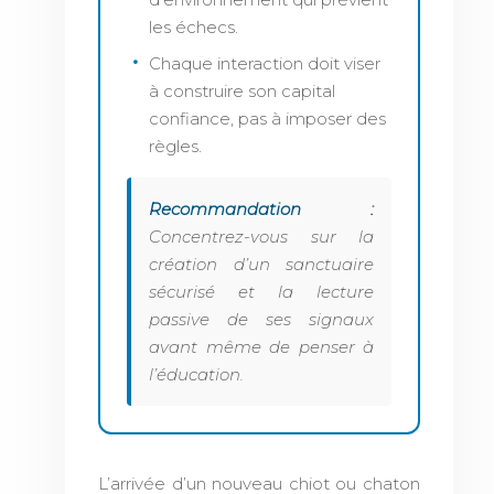
les échecs.
Chaque interaction doit viser
à construire son capital
confiance, pas à imposer des
règles.
Recommandation :
Concentrez-vous sur la
création d’un sanctuaire
sécurisé et la lecture
passive de ses signaux
avant même de penser à
l’éducation.
L’arrivée d’un nouveau chiot ou chaton