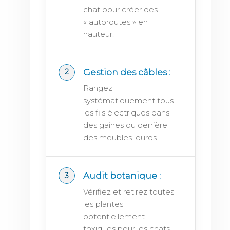
chat pour créer des
« autoroutes » en
hauteur.
Gestion des câbles :
Rangez
systématiquement tous
les fils électriques dans
des gaines ou derrière
des meubles lourds.
Audit botanique :
Vérifiez et retirez toutes
les plantes
potentiellement
toxiques pour les chats.