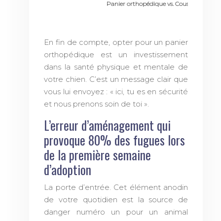
Panier orthopédique vs. Coussin classiqu
En fin de compte, opter pour un panier
orthopédique est un investissement
dans la santé physique et mentale de
votre chien. C’est un message clair que
vous lui envoyez : « ici, tu es en sécurité
et nous prenons soin de toi ».
L’erreur d’aménagement qui
provoque 80% des fugues lors
de la première semaine
d’adoption
La porte d’entrée. Cet élément anodin
de votre quotidien est la source de
danger numéro un pour un animal