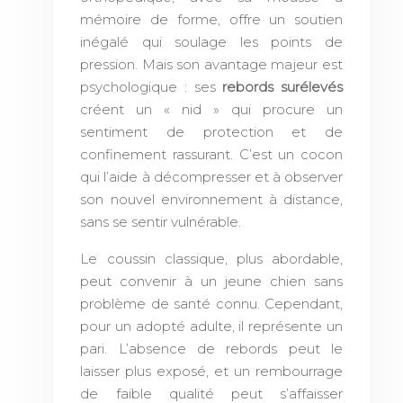
mémoire de forme, offre un soutien
inégalé qui soulage les points de
pression. Mais son avantage majeur est
psychologique : ses
rebords surélevés
créent un « nid » qui procure un
sentiment de protection et de
confinement rassurant. C’est un cocon
qui l’aide à décompresser et à observer
son nouvel environnement à distance,
sans se sentir vulnérable.
Le coussin classique, plus abordable,
peut convenir à un jeune chien sans
problème de santé connu. Cependant,
pour un adopté adulte, il représente un
pari. L’absence de rebords peut le
laisser plus exposé, et un rembourrage
de faible qualité peut s’affaisser