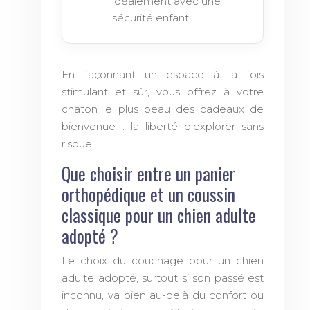
idéalement avec une
sécurité enfant.
En façonnant un espace à la fois
stimulant et sûr, vous offrez à votre
chaton le plus beau des cadeaux de
bienvenue : la liberté d’explorer sans
risque.
Que choisir entre un panier
orthopédique et un coussin
classique pour un chien adulte
adopté ?
Le choix du couchage pour un chien
adulte adopté, surtout si son passé est
inconnu, va bien au-delà du confort ou