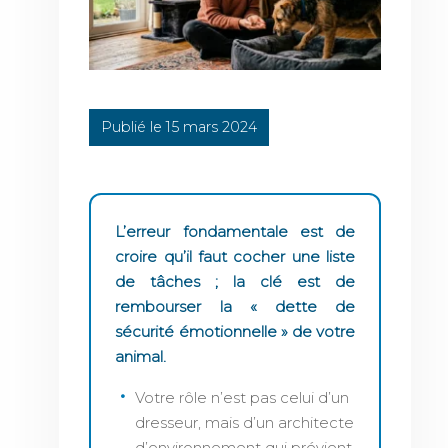
Publié le 15 mars 2024
L’erreur fondamentale est de
croire qu’il faut cocher une liste
de tâches ; la clé est de
rembourser la « dette de
sécurité émotionnelle » de votre
animal.
Votre rôle n’est pas celui d’un
dresseur, mais d’un architecte
d’environnement qui prévient