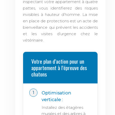
inspectant votre appartement à quatre
pattes, vous identifierez des risques
invisibles à hauteur d’homme. La mise
en place de protections est un acte de
bienveillance qui prévient les accidents
et les visites d’urgence chez le
vétérinaire.
Votre plan d’action pour un
appartement à l’épreuve des
chatons
Optimisation
verticale :
Installez des étagères
murales et des arbres à