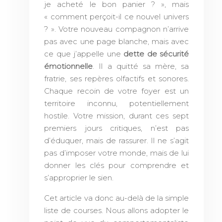
je acheté le bon panier ? », mais
« comment perçoit-il ce nouvel univers
? ». Votre nouveau compagnon n’arrive
pas avec une page blanche, mais avec
ce que j’appelle une
dette de sécurité
émotionnelle
. Il a quitté sa mère, sa
fratrie, ses repères olfactifs et sonores.
Chaque recoin de votre foyer est un
territoire inconnu, potentiellement
hostile. Votre mission, durant ces sept
premiers jours critiques, n’est pas
d’éduquer, mais de rassurer. Il ne s’agit
pas d’imposer votre monde, mais de lui
donner les clés pour comprendre et
s’approprier le sien.
Cet article va donc au-delà de la simple
liste de courses. Nous allons adopter le