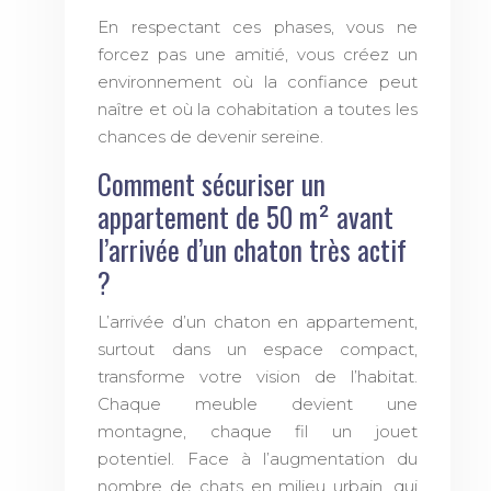
En respectant ces phases, vous ne
forcez pas une amitié, vous créez un
environnement où la confiance peut
naître et où la cohabitation a toutes les
chances de devenir sereine.
Comment sécuriser un
appartement de 50 m² avant
l’arrivée d’un chaton très actif
?
L’arrivée d’un chaton en appartement,
surtout dans un espace compact,
transforme votre vision de l’habitat.
Chaque meuble devient une
montagne, chaque fil un jouet
potentiel. Face à l’augmentation du
nombre de chats en milieu urbain, qui