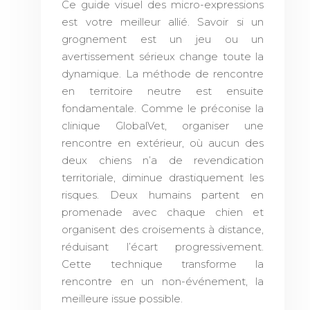
Ce guide visuel des micro-expressions
est votre meilleur allié. Savoir si un
grognement est un jeu ou un
avertissement sérieux change toute la
dynamique. La méthode de rencontre
en territoire neutre est ensuite
fondamentale. Comme le préconise la
clinique GlobalVet, organiser une
rencontre en extérieur, où aucun des
deux chiens n’a de revendication
territoriale, diminue drastiquement les
risques. Deux humains partent en
promenade avec chaque chien et
organisent des croisements à distance,
réduisant l’écart progressivement.
Cette technique transforme la
rencontre en un non-événement, la
meilleure issue possible.