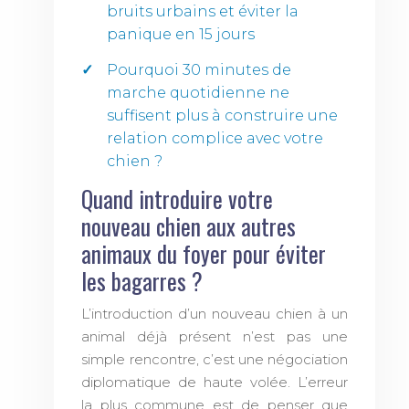
bruits urbains et éviter la
panique en 15 jours
Pourquoi 30 minutes de
marche quotidienne ne
suffisent plus à construire une
relation complice avec votre
chien ?
Quand introduire votre
nouveau chien aux autres
animaux du foyer pour éviter
les bagarres ?
L’introduction d’un nouveau chien à un
animal déjà présent n’est pas une
simple rencontre, c’est une négociation
diplomatique de haute volée. L’erreur
la plus commune est de penser que