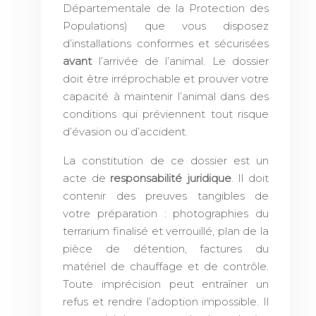
Départementale de la Protection des
Populations) que vous disposez
d’installations conformes et sécurisées
avant
l’arrivée de l’animal. Le dossier
doit être irréprochable et prouver votre
capacité à maintenir l’animal dans des
conditions qui préviennent tout risque
d’évasion ou d’accident.
La constitution de ce dossier est un
acte de
responsabilité juridique
. Il doit
contenir des preuves tangibles de
votre préparation : photographies du
terrarium finalisé et verrouillé, plan de la
pièce de détention, factures du
matériel de chauffage et de contrôle.
Toute imprécision peut entraîner un
refus et rendre l’adoption impossible. Il