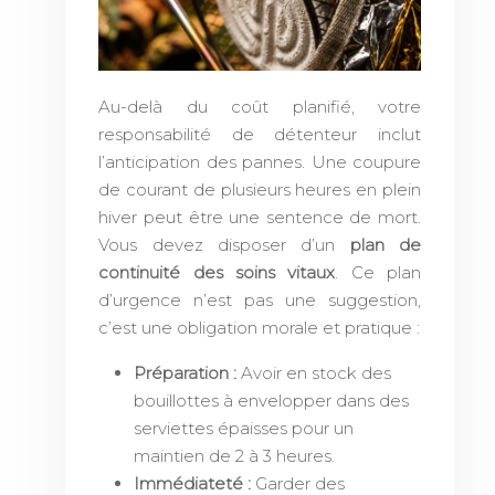
Au-delà du coût planifié, votre
responsabilité de détenteur inclut
l’anticipation des pannes. Une coupure
de courant de plusieurs heures en plein
hiver peut être une sentence de mort.
Vous devez disposer d’un
plan de
continuité des soins vitaux
. Ce plan
d’urgence n’est pas une suggestion,
c’est une obligation morale et pratique :
Préparation :
Avoir en stock des
bouillottes à envelopper dans des
serviettes épaisses pour un
maintien de 2 à 3 heures.
Immédiateté :
Garder des