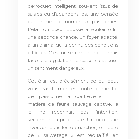
perroquet intelligent, souvent issus de
saisies ou d’abandons, est une pensée
qui anime de nombreux passionnés.
L’élan du cœur pousse à vouloir offrir
une seconde chance, un foyer adapté,
à un animal qui a connu des conditions
difficiles. C’est un sentiment noble, mais
face à la législation française, c’est aussi
un sentiment dangereux.
Cet élan est précisément ce qui peut
vous transformer, en toute bonne foi,
de passionné à contrevenant. En
matière de faune sauvage captive, la
loi ne reconnaît pas l’intention,
seulement la procédure. Un oubli, une
inversion dans les démarches, et l’acte
de « sauvetage » est requalifié en