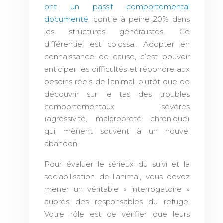
ont un passif comportemental
documenté
, contre à peine 20% dans
les structures généralistes. Ce
différentiel est colossal. Adopter en
connaissance de cause, c’est pouvoir
anticiper les difficultés et répondre aux
besoins réels de l’animal, plutôt que de
découvrir sur le tas des troubles
comportementaux sévères
(agressivité, malpropreté chronique)
qui mènent souvent à un nouvel
abandon.
Pour évaluer le sérieux du suivi et la
sociabilisation de l’animal, vous devez
mener un véritable « interrogatoire »
auprès des responsables du refuge.
Votre rôle est de vérifier que leurs