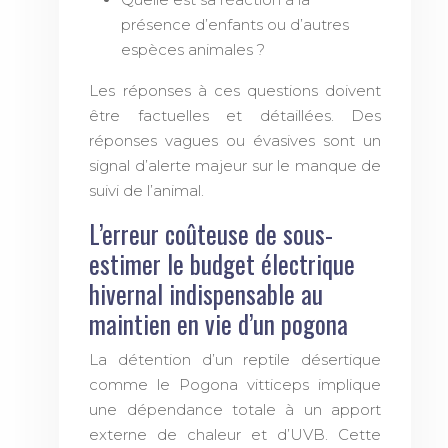
présence d’enfants ou d’autres
espèces animales ?
Les réponses à ces questions doivent
être factuelles et détaillées. Des
réponses vagues ou évasives sont un
signal d’alerte majeur sur le manque de
suivi de l’animal.
L’erreur coûteuse de sous-
estimer le budget électrique
hivernal indispensable au
maintien en vie d’un pogona
La détention d’un reptile désertique
comme le Pogona vitticeps implique
une dépendance totale à un apport
externe de chaleur et d’UVB. Cette