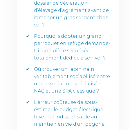
dossier de déclaration
d’élevage d’agrément avant de
ramener un gros serpent chez
soi ?
Pourquoi adopter un grand
perroquet en refuge demande-
t-il une pièce sécurisée
totalement dédiée à son vol ?
Où trouver un lapin nain
véritablement sociabilisé entre
une association spécialisée
NAC et une SPA classique ?
L’erreur coûteuse de sous-
estimer le budget électrique
hivernal indispensable au
maintien en vie d’un pogona