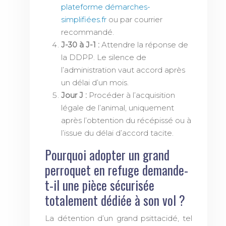
plateforme démarches-
simplifiées.fr
ou par courrier
recommandé.
J-30 à J-1 :
Attendre la réponse de
la DDPP. Le silence de
l’administration vaut accord après
un délai d’un mois.
Jour J :
Procéder à l’acquisition
légale de l’animal, uniquement
après l’obtention du récépissé ou à
l’issue du délai d’accord tacite.
Pourquoi adopter un grand
perroquet en refuge demande-
t-il une pièce sécurisée
totalement dédiée à son vol ?
La détention d’un grand psittacidé, tel