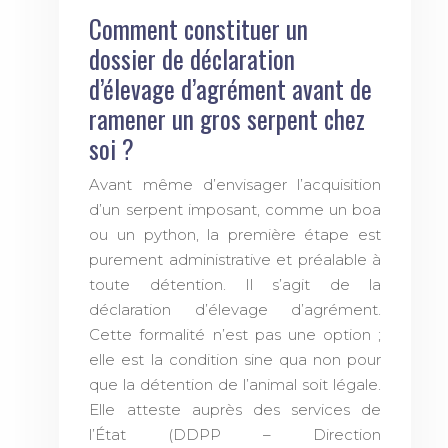
Comment constituer un
dossier de déclaration
d’élevage d’agrément avant de
ramener un gros serpent chez
soi ?
Avant même d’envisager l’acquisition
d’un serpent imposant, comme un boa
ou un python, la première étape est
purement administrative et préalable à
toute détention. Il s’agit de la
déclaration d’élevage d’agrément.
Cette formalité n’est pas une option ;
elle est la condition sine qua non pour
que la détention de l’animal soit légale.
Elle atteste auprès des services de
l’État (DDPP – Direction