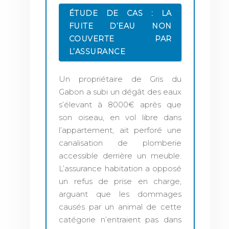
ÉTUDE DE CAS : LA
FUITE D’EAU NON
COUVERTE PAR
L’ASSURANCE
Un propriétaire de Gris du
Gabon a subi un dégât des eaux
s’élevant à 8000€ après que
son oiseau, en vol libre dans
l’appartement, ait perforé une
canalisation de plomberie
accessible derrière un meuble.
L’assurance habitation a opposé
un refus de prise en charge,
arguant que les dommages
causés par un animal de cette
catégorie n’entraient pas dans