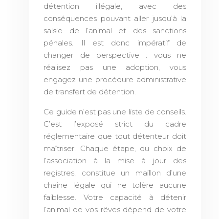
détention illégale, avec des
conséquences pouvant aller jusqu’à la
saisie de l’animal et des sanctions
pénales. Il est donc impératif de
changer de perspective : vous ne
réalisez pas une adoption, vous
engagez une procédure administrative
de transfert de détention.
Ce guide n’est pas une liste de conseils.
C’est l’exposé strict du cadre
réglementaire que tout détenteur doit
maîtriser. Chaque étape, du choix de
l’association à la mise à jour des
registres, constitue un maillon d’une
chaîne légale qui ne tolère aucune
faiblesse. Votre capacité à détenir
l’animal de vos rêves dépend de votre