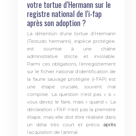
votre tortue d’Hermann sur le
registre national de l’i-fap
après son adoption ?
La détention d’une tortue d’Hermann
(Testudo hermanni), espèce protégée,
est soumise à une chaîne
administrative stricte et inviolable.
Parmi ces obligations, l’enregistrement
sur le fichier national d’identification de
la faune sauvage protégée (i-FAP) est
une étape cruciale, souvent mal
comprise. La question n’est pas « si »
vous devez le faire, mais « quand ». La
déclaration i-FAP n’est pas la première
étape, mais elle doit être réalisée dans
un délai très court et précis
après
l’acquisition de l’animal.