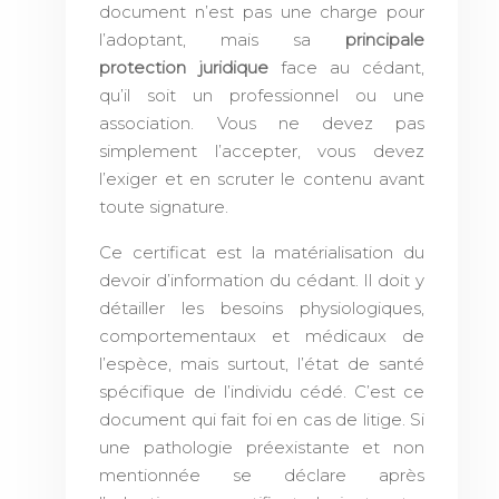
document n’est pas une charge pour
l’adoptant, mais sa
principale
protection juridique
face au cédant,
qu’il soit un professionnel ou une
association. Vous ne devez pas
simplement l’accepter, vous devez
l’exiger et en scruter le contenu avant
toute signature.
Ce certificat est la matérialisation du
devoir d’information du cédant. Il doit y
détailler les besoins physiologiques,
comportementaux et médicaux de
l’espèce, mais surtout, l’état de santé
spécifique de l’individu cédé. C’est ce
document qui fait foi en cas de litige. Si
une pathologie préexistante et non
mentionnée se déclare après