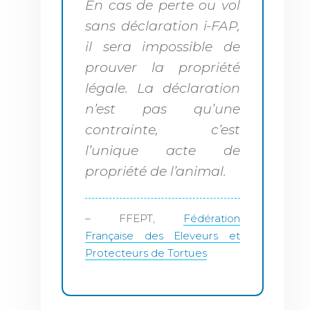
En cas de perte ou vol
sans déclaration i-FAP,
il sera impossible de
prouver la propriété
légale. La déclaration
n’est pas qu’une
contrainte, c’est
l’unique acte de
propriété de l’animal.
– FFEPT,
Fédération
Française des Eleveurs et
Protecteurs de Tortues