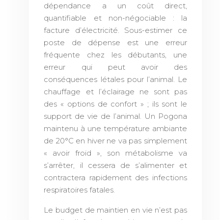
dépendance a un coût direct,
quantifiable et non-négociable : la
facture d’électricité. Sous-estimer ce
poste de dépense est une erreur
fréquente chez les débutants, une
erreur qui peut avoir des
conséquences létales pour l’animal. Le
chauffage et l’éclairage ne sont pas
des « options de confort » ; ils sont le
support de vie de l’animal. Un Pogona
maintenu à une température ambiante
de 20°C en hiver ne va pas simplement
« avoir froid », son métabolisme va
s’arrêter, il cessera de s’alimenter et
contractera rapidement des infections
respiratoires fatales.
Le budget de maintien en vie n’est pas