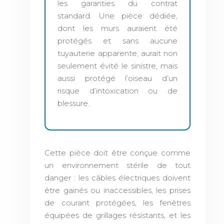
les garanties du contrat
standard. Une pièce dédiée,
dont les murs auraient été
protégés et sans aucune
tuyauterie apparente, aurait non
seulement évité le sinistre, mais
aussi protégé l’oiseau d’un
risque d’intoxication ou de
blessure.
Cette pièce doit être conçue comme
un environnement stérile de tout
danger : les câbles électriques doivent
être gainés ou inaccessibles, les prises
de courant protégées, les fenêtres
équipées de grillages résistants, et les