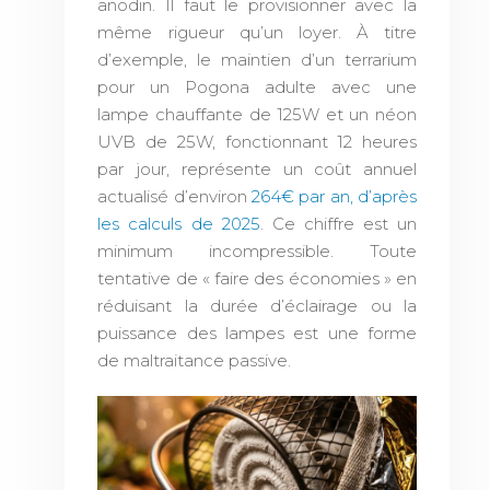
anodin. Il faut le provisionner avec la
même rigueur qu’un loyer. À titre
d’exemple, le maintien d’un terrarium
pour un Pogona adulte avec une
lampe chauffante de 125W et un néon
UVB de 25W, fonctionnant 12 heures
par jour, représente un coût annuel
actualisé d’environ
264€ par an, d’après
les calculs de 2025
. Ce chiffre est un
minimum incompressible. Toute
tentative de « faire des économies » en
réduisant la durée d’éclairage ou la
puissance des lampes est une forme
de maltraitance passive.