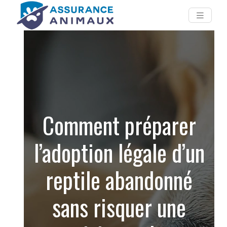
Comment préparer
l’adoption légale d’un
reptile abandonné
sans risquer une