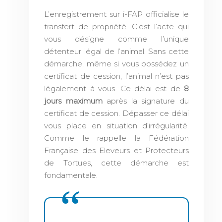
L’enregistrement sur i-FAP officialise le
transfert de propriété. C’est l’acte qui
vous désigne comme l’unique
détenteur légal de l’animal. Sans cette
démarche, même si vous possédez un
certificat de cession, l’animal n’est pas
légalement à vous. Ce délai est de
8
jours maximum
après la signature du
certificat de cession. Dépasser ce délai
vous place en situation d’irrégularité.
Comme le rappelle la Fédération
Française des Eleveurs et Protecteurs
de Tortues, cette démarche est
fondamentale.