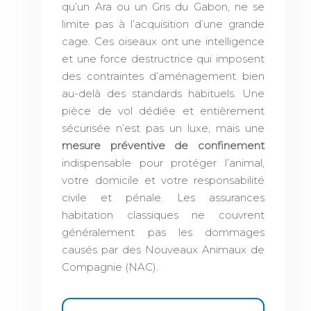
qu’un Ara ou un Gris du Gabon, ne se
limite pas à l’acquisition d’une grande
cage. Ces oiseaux ont une intelligence
et une force destructrice qui imposent
des contraintes d’aménagement bien
au-delà des standards habituels. Une
pièce de vol dédiée et entièrement
sécurisée n’est pas un luxe, mais une
mesure préventive de confinement
indispensable pour protéger l’animal,
votre domicile et votre responsabilité
civile et pénale. Les assurances
habitation classiques ne couvrent
généralement pas les dommages
causés par des Nouveaux Animaux de
Compagnie (NAC).