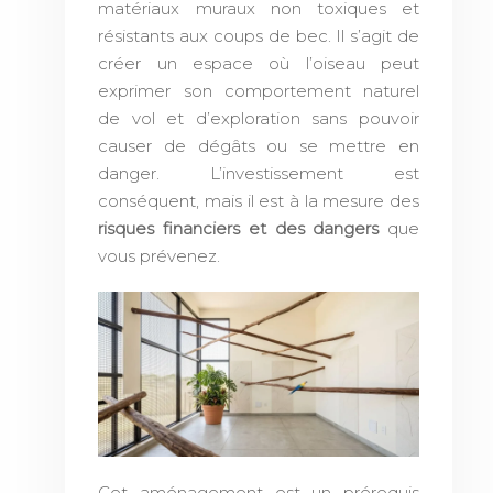
matériaux muraux non toxiques et
résistants aux coups de bec. Il s’agit de
créer un espace où l’oiseau peut
exprimer son comportement naturel
de vol et d’exploration sans pouvoir
causer de dégâts ou se mettre en
danger. L’investissement est
conséquent, mais il est à la mesure des
risques financiers et des dangers
que
vous prévenez.
Cet aménagement est un prérequis