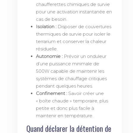
chaufferettes chimiques de survie
pour une activation instantanée en
cas de besoin.
Isolation :
Disposer de couvertures
thermiques de survie pour isoler le
terrarium et conserver la chaleur
résiduelle.
Autonomie :
Prévoir un onduleur
d’une puissance minimale de
500W capable de maintenir les
systèmes de chauffage critiques
pendant quelques heures.
Confinement :
Savoir créer une
« boîte chaude » temporaire, plus
petite et donc plus facile à
maintenir en température.
Quand déclarer la détention de