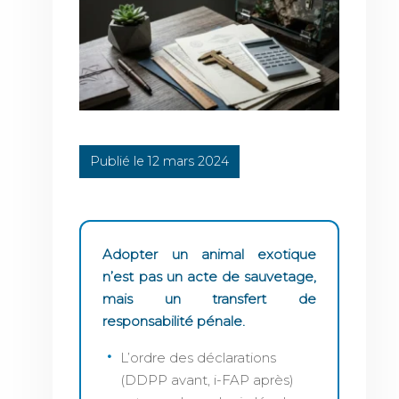
Publié le 12 mars 2024
Adopter un animal exotique
n’est pas un acte de sauvetage,
mais un transfert de
responsabilité pénale.
L’ordre des déclarations
(DDPP avant, i-FAP après)