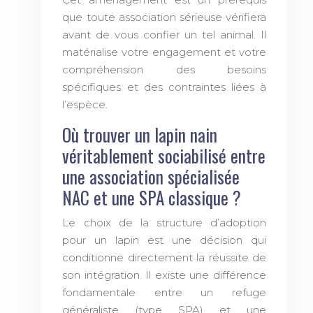
que toute association sérieuse vérifiera
avant de vous confier un tel animal. Il
matérialise votre engagement et votre
compréhension des besoins
spécifiques et des contraintes liées à
l’espèce.
Où trouver un lapin nain
véritablement sociabilisé entre
une association spécialisée
NAC et une SPA classique ?
Le choix de la structure d’adoption
pour un lapin est une décision qui
conditionne directement la réussite de
son intégration. Il existe une différence
fondamentale entre un refuge
généraliste (type SPA) et une