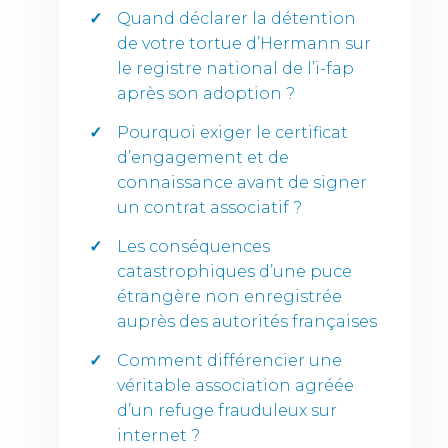
Quand déclarer la détention
de votre tortue d’Hermann sur
le registre national de l’i-fap
après son adoption ?
Pourquoi exiger le certificat
d’engagement et de
connaissance avant de signer
un contrat associatif ?
Les conséquences
catastrophiques d’une puce
étrangère non enregistrée
auprès des autorités françaises
Comment différencier une
véritable association agréée
d’un refuge frauduleux sur
internet ?